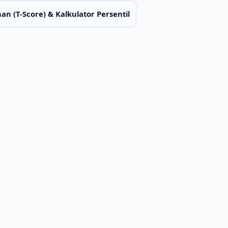
han (T-Score) & Kalkulator Persentil