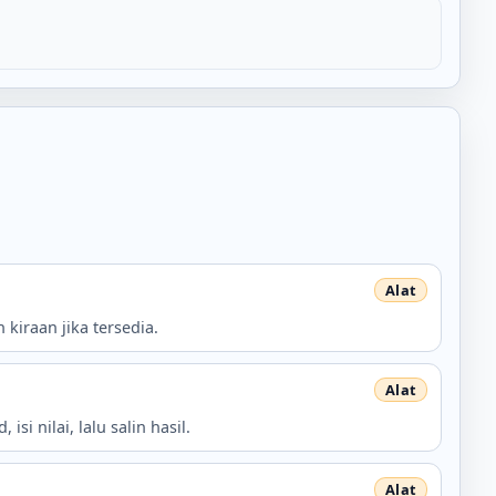
kiraan jika tersedia.
i nilai, lalu salin hasil.