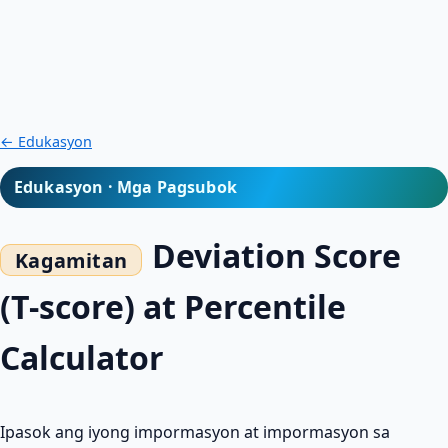
← Edukasyon
Edukasyon · Mga Pagsubok
Deviation Score
(T-score) at Percentile
Calculator
Ipasok ang iyong impormasyon at impormasyon sa