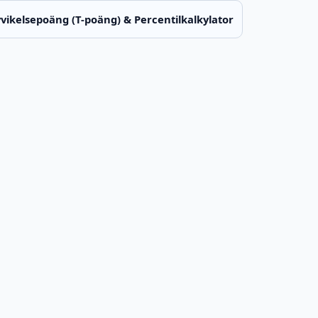
vikelsepoäng (T-poäng) & Percentilkalkylator