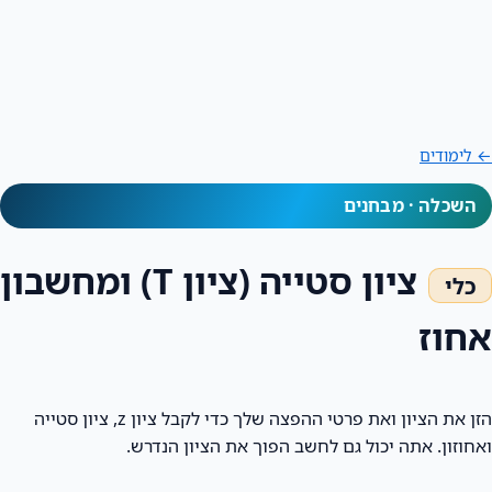
← לימודים
השכלה · מבחנים
ציון סטייה (ציון T) ומחשבון
אחוז
הזן את הציון ואת פרטי ההפצה שלך כדי לקבל ציון z, ציון סטייה
ואחוזון. אתה יכול גם לחשב הפוך את הציון הנדרש.