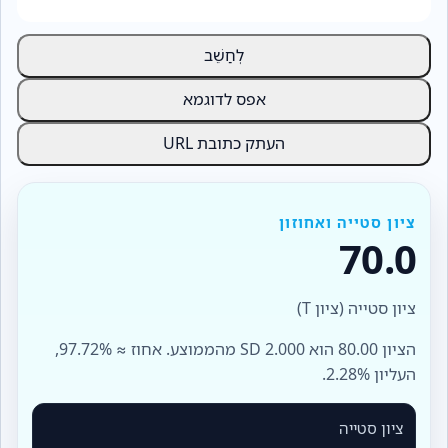
לְחַשֵׁב
אפס לדוגמא
העתק כתובת URL
ציון סטייה ואחוזון
70.0
ציון סטייה (ציון T)
הציון 80.00 הוא 2.000 SD מהממוצע. אחוז ≈ 97.72%,
העליון 2.28%.
ציון סטייה