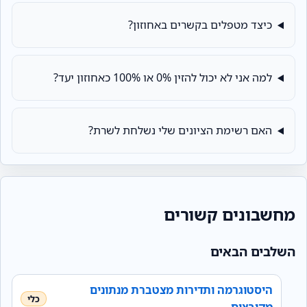
כיצד מטפלים בקשרים באחוזון?
למה אני לא יכול להזין 0% או 100% כאחוזון יעד?
האם רשימת הציונים שלי נשלחת לשרת?
מחשבונים קשורים
השלבים הבאים
היסטוגרמה ותדירות מצטברת מנתונים
מקובצים