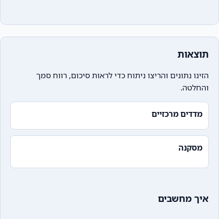
תוצאות
הזינו נתונים והריצו ניתוח כדי לראות סיכום, רווח סמך
והחלטה.
מדדים מרכזיים
מסקנה
איך מחשבים