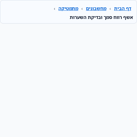
דף הבית
›
מחשבונים
›
מתמטיקה
›
אשף רווח סמך ובדיקת השערות