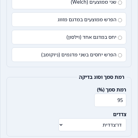
שני ממוצעים (Welch)
הפרש ממוצעים במדגם מזווג
יחס במדגם אחד (וילסון)
הפרש יחסים בשני מדגמים (ניוקומב)
רמת סמך וסוג בדיקה
רמת סמך (%)
צדדים