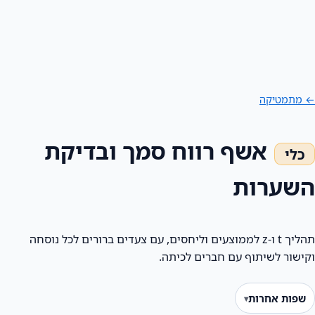
← מתמטיקה
אשף רווח סמך ובדיקת
השערות
תהליך t ו‑z לממוצעים וליחסים, עם צעדים ברורים לכל נוסחה
וקישור לשיתוף עם חברים לכיתה.
שפות אחרות