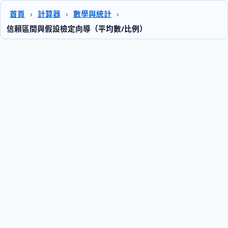
首頁
›
計算器
›
數學與統計
›
信賴區間與假設檢定向導（平均數/比例）