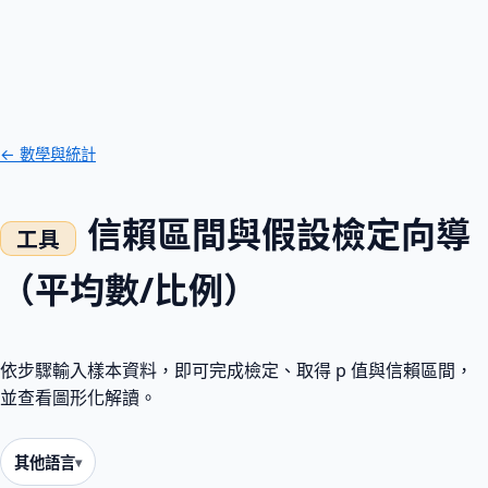
← 數學與統計
信賴區間與假設檢定向導
（平均數/比例）
依步驟輸入樣本資料，即可完成檢定、取得 p 值與信賴區間，
並查看圖形化解讀。
其他語言