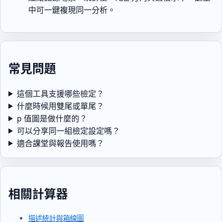
中可一鍵複現同一分析。
常見問題
這個工具支援哪些檢定？
什麼時候用雙尾或單尾？
p 值圖是做什麼的？
可以分享同一組檢定設定嗎？
適合課堂與報告使用嗎？
相關計算器
描述統計與箱線圖