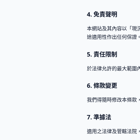
4. 免責聲明
本網站及其內容以「現
途適用性作出任何保證
5. 責任限制
於法律允許的最大範圍
6. 條款變更
我們得隨時修改本條款
7. 準據法
適用之法律及管轄法院