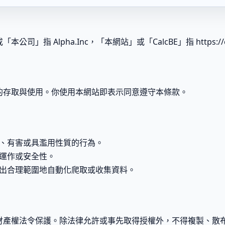
」指 Alpha.Inc，「本網站」或「CalcBE」指 https://ca
的存取與使用。你使用本網站即表示同意遵守本條款。
、有害或具濫用性質的行為。
運作或安全性。
出合理範圍地自動化爬取或收集資料。
財產權法令保護。除法律允許或事先取得授權外，不得複製、散