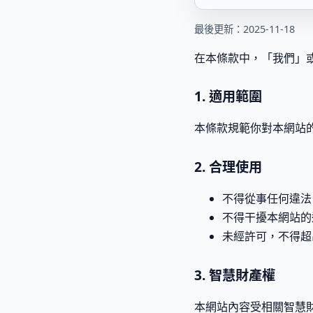
最後更新：2025-11-18
在本條款中，「我們」或「本公司
1. 適用範圍
本條款規範你對本網站
2. 合理使用
不得從事任何違法
不得干擾本網站的
未經許可，不得超
3. 智慧財產權
本網站內容受相關智慧