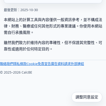
最後更新：2025-10-30
本網站上的計算工具與內容僅供一般資訊參考，並不構成法
律、財務、醫療或任何其他形式的專業建議。你使用本網站
需自行承擔風險。
雖然我們致力於維持內容的準確性，但不保證其完整性、可
靠性或適用於任何特定目的。
聯絡我們
隱私
條款
Cookie
免責宣告
廣告
資料請求
外部連結
© 2025–2026 CalcBE
調整同意設定