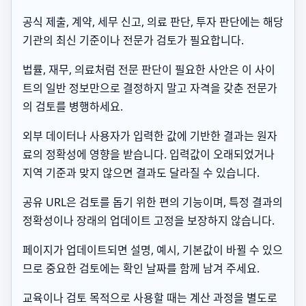
공식 제출, 계약, 세무 신고, 의료 판단, 투자 판단에는 해당
기관의 최신 기준이나 전문가 검토가 필요합니다.
법률, 재무, 의료처럼 전문 판단이 필요한 사안은 이 사이
트의 일반 정보만으로 결정하지 말고 자격을 갖춘 전문가
의 검토를 병행하세요.
외부 데이터나 사용자가 입력한 값에 기반한 결과는 원자
료의 정확성에 영향을 받습니다. 입력값이 오래되었거나
지역 기준과 맞지 않으면 결과도 달라질 수 있습니다.
공유 URL은 검토를 돕기 위한 편의 기능이며, 특정 결과의
정확성이나 장래의 업데이트 고정을 보장하지 않습니다.
페이지가 업데이트되면 설명, 예시, 기본값이 바뀔 수 있으
므로 중요한 검토에는 확인 날짜를 함께 남겨 주세요.
교육이나 검토 목적으로 사용할 때는 계산 과정을 별도로