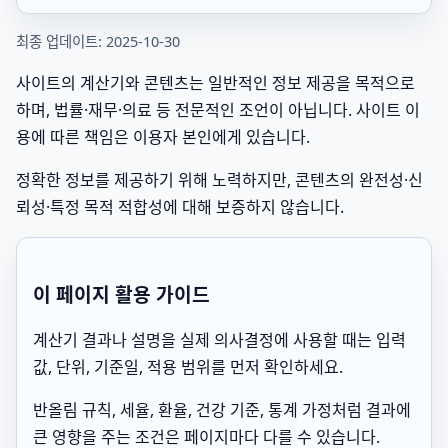
최종 업데이트: 2025-10-30
사이트의 계산기와 콘텐츠는 일반적인 정보 제공을 목적으로
하며, 법률·재무·의료 등 전문적인 조언이 아닙니다. 사이트 이
용에 따른 책임은 이용자 본인에게 있습니다.
정확한 정보를 제공하기 위해 노력하지만, 콘텐츠의 완전성·신
뢰성·특정 목적 적합성에 대해 보증하지 않습니다.
이 페이지 활용 가이드
계산기 결과나 설명을 실제 의사결정에 사용할 때는 입력
값, 단위, 기준일, 적용 범위를 먼저 확인하세요.
반올림 규칙, 세율, 환율, 건강 기준, 통계 가정처럼 결과에
큰 영향을 주는 조건은 페이지마다 다를 수 있습니다.