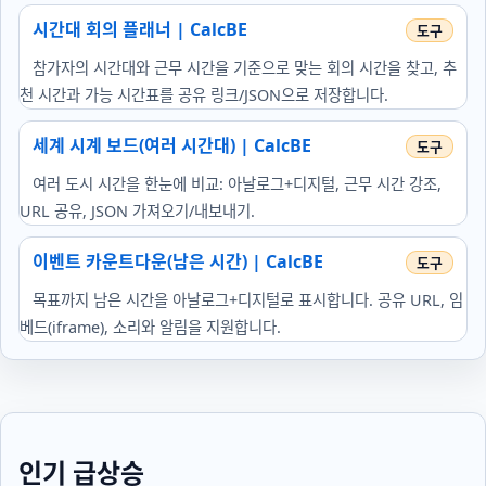
시간대 회의 플래너 | CalcBE
참가자의 시간대와 근무 시간을 기준으로 맞는 회의 시간을 찾고, 추
천 시간과 가능 시간표를 공유 링크/JSON으로 저장합니다.
세계 시계 보드(여러 시간대) | CalcBE
여러 도시 시간을 한눈에 비교: 아날로그+디지털, 근무 시간 강조,
URL 공유, JSON 가져오기/내보내기.
이벤트 카운트다운(남은 시간) | CalcBE
목표까지 남은 시간을 아날로그+디지털로 표시합니다. 공유 URL, 임
베드(iframe), 소리와 알림을 지원합니다.
인기 급상승