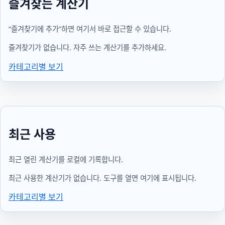
즐겨찾는 계산기
“즐겨찾기에 추가”하면 여기서 바로 접근할 수 있습니다.
즐겨찾기가 없습니다. 자주 쓰는 계산기를 추가하세요.
카테고리별 보기
최근 사용
최근 열린 계산기를 로컬에 기록합니다.
최근 사용한 계산기가 없습니다. 도구를 열면 여기에 표시됩니다.
카테고리별 보기