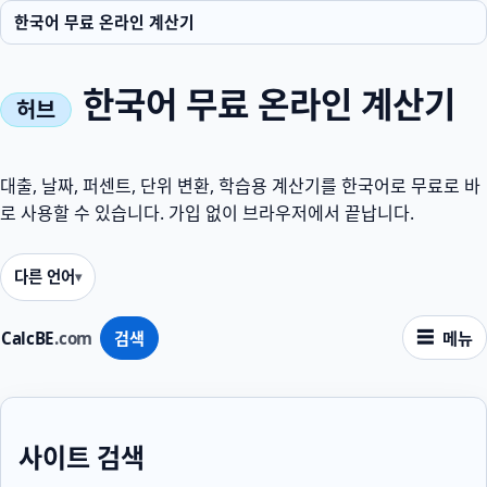
한국어 무료 온라인 계산기
한국어 무료 온라인 계산기
대출, 날짜, 퍼센트, 단위 변환, 학습용 계산기를 한국어로 무료로 바
로 사용할 수 있습니다. 가입 없이 브라우저에서 끝납니다.
다른 언어
CalcBE
.com
검색
메뉴
사이트 검색