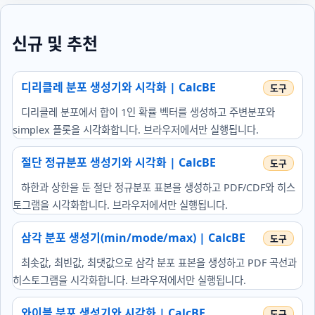
신규 및 추천
디리클레 분포 생성기와 시각화 | CalcBE
디리클레 분포에서 합이 1인 확률 벡터를 생성하고 주변분포와
simplex 플롯을 시각화합니다. 브라우저에서만 실행됩니다.
절단 정규분포 생성기와 시각화 | CalcBE
하한과 상한을 둔 절단 정규분포 표본을 생성하고 PDF/CDF와 히스
토그램을 시각화합니다. 브라우저에서만 실행됩니다.
삼각 분포 생성기(min/mode/max) | CalcBE
최솟값, 최빈값, 최댓값으로 삼각 분포 표본을 생성하고 PDF 곡선과
히스토그램을 시각화합니다. 브라우저에서만 실행됩니다.
와이블 분포 생성기와 시각화 | CalcBE