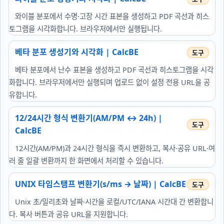
와이블 분포에서 수명·고장 시간 표본을 생성하고 PDF 곡선과 히스
토그램을 시각화합니다. 브라우저에서만 실행됩니다.
베타 분포 생성기와 시각화 | CalcBE
베타 분포에서 난수 표본을 생성하고 PDF 곡선과 히스토그램을 시각
화합니다. 브라우저에서만 실행되며 업로드 없이 설정 전용 URL을 공
유합니다.
12/24시간 형식 변환기(AM/PM ↔ 24h) |
CalcBE
12시간(AM/PM)과 24시간 형식을 즉시 변환하고, 복사·공유 URL·여
러 줄 일괄 변환까지 한 화면에서 처리할 수 있습니다.
UNIX 타임스탬프 변환기(s/ms → 날짜) | CalcBE
Unix 초/밀리초와 날짜·시간을 로컬/UTC/IANA 시간대 간 변환합니
다. 복사 버튼과 공유 URL을 지원합니다.