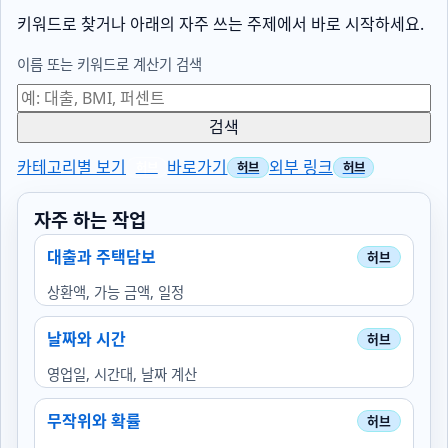
키워드로 찾거나 아래의 자주 쓰는 주제에서 바로 시작하세요.
이름 또는 키워드로 계산기 검색
검색
카테고리별 보기
바로가기
외부 링크
자주 하는 작업
대출과 주택담보
상환액, 가능 금액, 일정
날짜와 시간
영업일, 시간대, 날짜 계산
무작위와 확률