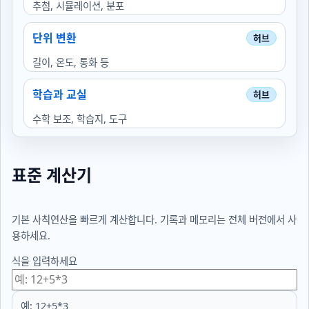
추첨, 시뮬레이션, 분포
단위 변환
길이, 온도, 통화 등
학습과 교실
수학 보조, 학습지, 도구
표준 계산기
기본 사칙연산을 빠르게 계산합니다. 기록과 메모리는 전체 버전에서 사
용하세요.
식을 입력하세요
예: 12+5*3