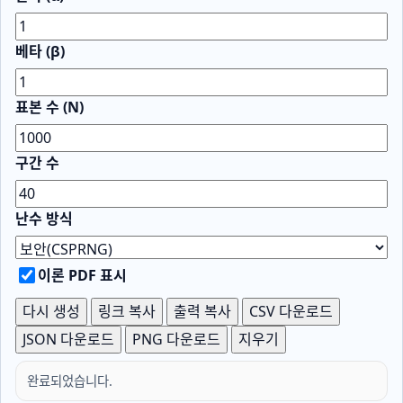
베타 (β)
표본 수 (N)
구간 수
난수 방식
이론 PDF 표시
다시 생성
링크 복사
출력 복사
CSV 다운로드
JSON 다운로드
PNG 다운로드
지우기
완료되었습니다.