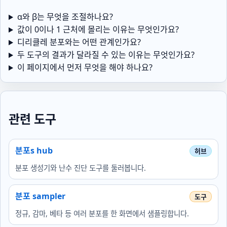
α와 β는 무엇을 조절하나요?
값이 0이나 1 근처에 몰리는 이유는 무엇인가요?
디리클레 분포와는 어떤 관계인가요?
두 도구의 결과가 달라질 수 있는 이유는 무엇인가요?
이 페이지에서 먼저 무엇을 해야 하나요?
관련 도구
분포s hub
분포 생성기와 난수 진단 도구를 둘러봅니다.
분포 sampler
정규, 감마, 베타 등 여러 분포를 한 화면에서 샘플링합니다.