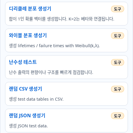
디리클레 분포 생성기
합이 1인 확률 벡터를 생성합니다. K=2는 베타와 연결됩니다.
와이블 분포 생성기
생성 lifetimes / failure times with Weibull(k,λ).
난수성 테스트
난수 출력의 편향이나 구조를 빠르게 점검합니다.
랜덤 CSV 생성기
생성 test data tables in CSV.
랜덤 JSON 생성기
생성 JSON test data.