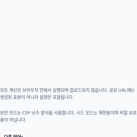
모든 계산은 브라우저 안에서 실행되며 업로드되지 않습니다. 공유 URL에는
생성된 표본이 아니라 설정만 포함됩니다.
보안 모드는 CSP 난수 방식을 사용합니다. 시드 모드는 재현용이며 비밀 보호
용이 아닙니다.
다른 언어