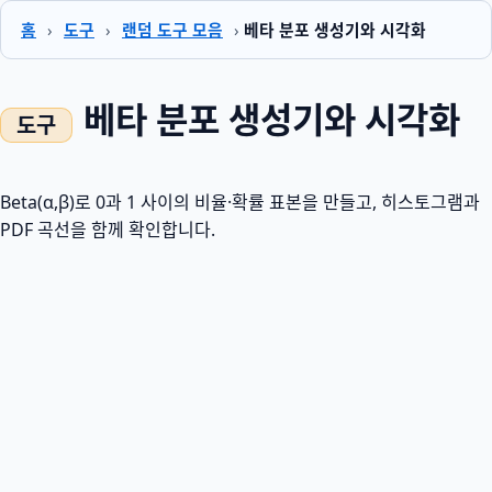
홈
›
도구
›
랜덤 도구 모음
›
베타 분포 생성기와 시각화
베타 분포 생성기와 시각화
Beta(α,β)로 0과 1 사이의 비율·확률 표본을 만들고, 히스토그램과
PDF 곡선을 함께 확인합니다.