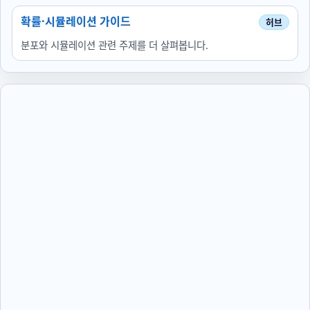
확률·시뮬레이션 가이드
분포와 시뮬레이션 관련 주제를 더 살펴봅니다.