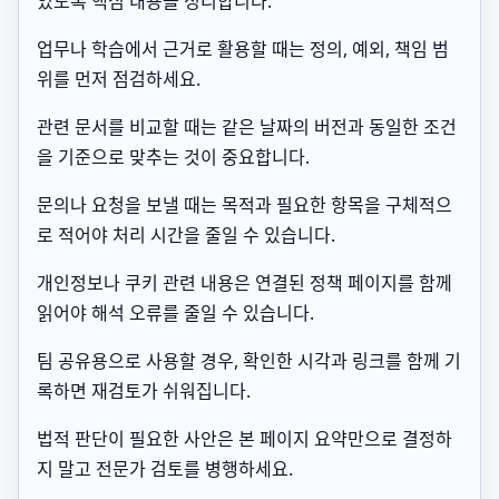
있도록 핵심 내용을 정리합니다.
업무나 학습에서 근거로 활용할 때는 정의, 예외, 책임 범
위를 먼저 점검하세요.
관련 문서를 비교할 때는 같은 날짜의 버전과 동일한 조건
을 기준으로 맞추는 것이 중요합니다.
문의나 요청을 보낼 때는 목적과 필요한 항목을 구체적으
로 적어야 처리 시간을 줄일 수 있습니다.
개인정보나 쿠키 관련 내용은 연결된 정책 페이지를 함께
읽어야 해석 오류를 줄일 수 있습니다.
팀 공유용으로 사용할 경우, 확인한 시각과 링크를 함께 기
록하면 재검토가 쉬워집니다.
법적 판단이 필요한 사안은 본 페이지 요약만으로 결정하
지 말고 전문가 검토를 병행하세요.