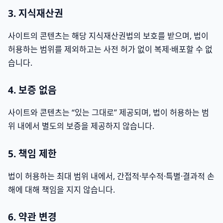
3. 지식재산권
사이트의 콘텐츠는 해당 지식재산권법의 보호를 받으며, 법이
허용하는 범위를 제외하고는 사전 허가 없이 복제·배포할 수 없
습니다.
4. 보증 없음
사이트와 콘텐츠는 “있는 그대로” 제공되며, 법이 허용하는 범
위 내에서 별도의 보증을 제공하지 않습니다.
5. 책임 제한
법이 허용하는 최대 범위 내에서, 간접적·부수적·특별·결과적 손
해에 대해 책임을 지지 않습니다.
6. 약관 변경