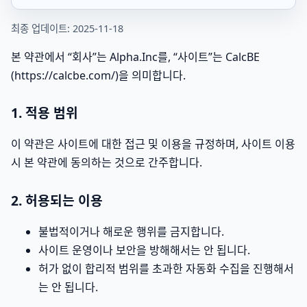
최종 업데이트: 2025-11-18
본 약관에서 “회사”는 Alpha.Inc를, “사이트”는 CalcBE
(https://calcbe.com/)을 의미합니다.
1. 적용 범위
이 약관은 사이트에 대한 접근 및 이용을 규정하며, 사이트 이용
시 본 약관에 동의하는 것으로 간주합니다.
2. 허용되는 이용
불법적이거나 해로운 행위를 금지합니다.
사이트 운영이나 보안을 방해해서는 안 됩니다.
허가 없이 합리적 범위를 초과한 자동화 수집을 진행해서
는 안 됩니다.