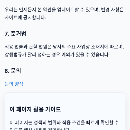
우리는 언제든지 본 약관을 업데이트할 수 있으며, 변경 사항은
사이트에 공지합니다.
7. 준거법
적용 법률과 관할 법원은 당사의 주요 사업장 소재지에 따르며,
강행법규가 달리 정하는 경우 예외가 있을 수 있습니다.
8. 문의
문의 양식
이 페이지 활용 가이드
이 페이지는 정책의 범위와 적용 조건을 빠르게 확인할 수