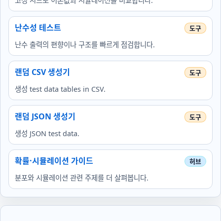
고정 시드로 이론값과 시뮬레이션을 비교합니다.
난수성 테스트
난수 출력의 편향이나 구조를 빠르게 점검합니다.
랜덤 CSV 생성기
생성 test data tables in CSV.
랜덤 JSON 생성기
생성 JSON test data.
확률·시뮬레이션 가이드
분포와 시뮬레이션 관련 주제를 더 살펴봅니다.