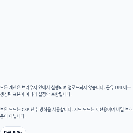
모든 계산은 브라우저 안에서 실행되며 업로드되지 않습니다. 공유 URL에는
생성된 표본이 아니라 설정만 포함됩니다.
보안 모드는 CSP 난수 방식을 사용합니다. 시드 모드는 재현용이며 비밀 보호
용이 아닙니다.
다른 언어