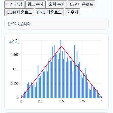
다시 생성
링크 복사
출력 복사
CSV 다운로드
JSON 다운로드
PNG 다운로드
지우기
완료되었습니다.