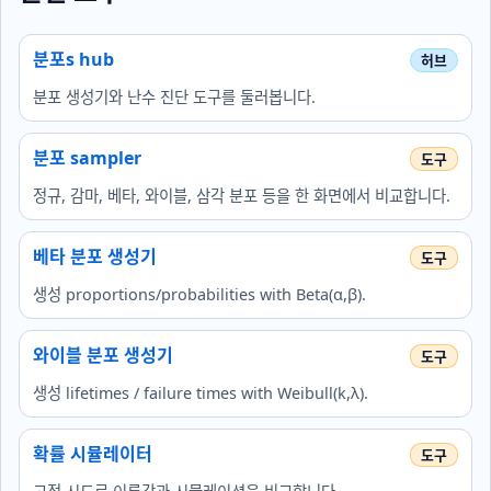
분포s hub
분포 생성기와 난수 진단 도구를 둘러봅니다.
분포 sampler
정규, 감마, 베타, 와이블, 삼각 분포 등을 한 화면에서 비교합니다.
베타 분포 생성기
생성 proportions/probabilities with Beta(α,β).
와이블 분포 생성기
생성 lifetimes / failure times with Weibull(k,λ).
확률 시뮬레이터