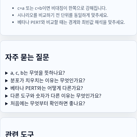
c=a
또는
c=b
이면 비대칭이 한쪽으로 강해집니다.
시나리오를 비교하기 전 단위를 동일하게 맞추세요.
베타나 PERT와 비교할 때는 경계와 최빈값 해석을 맞추세요.
자주 묻는 질문
a, c, b는 무엇을 뜻하나요?
분포가 치우치는 이유는 무엇인가요?
베타나 PERT와는 어떻게 다른가요?
다른 도구와 숫자가 다른 이유는 무엇인가요?
처음에는 무엇부터 확인하면 좋나요?
관련 도구