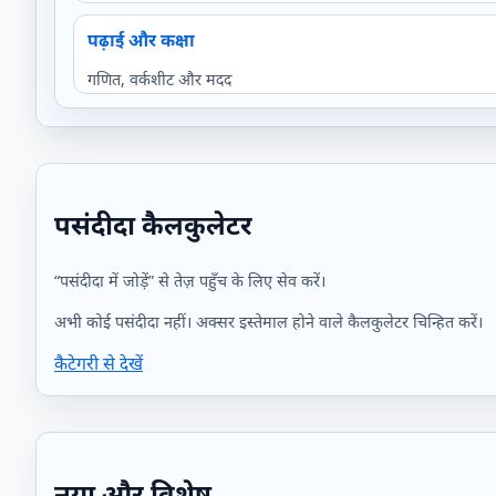
पढ़ाई और कक्षा
गणित, वर्कशीट और मदद
पसंदीदा कैलकुलेटर
“पसंदीदा में जोड़ें” से तेज़ पहुँच के लिए सेव करें।
अभी कोई पसंदीदा नहीं। अक्सर इस्तेमाल होने वाले कैलकुलेटर चिन्हित करें।
कैटेगरी से देखें
नया और विशेष