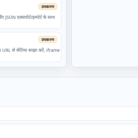
 JSON एक्सपोर्ट/इम्पोर्ट के साथ
 URL से सेटिंग्स साझा करें, iframe