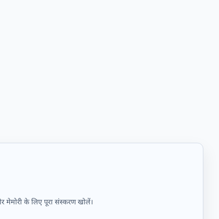
और मेमोरी के लिए पूरा संस्करण खोलें।