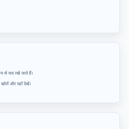
प से याद रखे जाते हैं।
खोलें और यहाँ देखें।