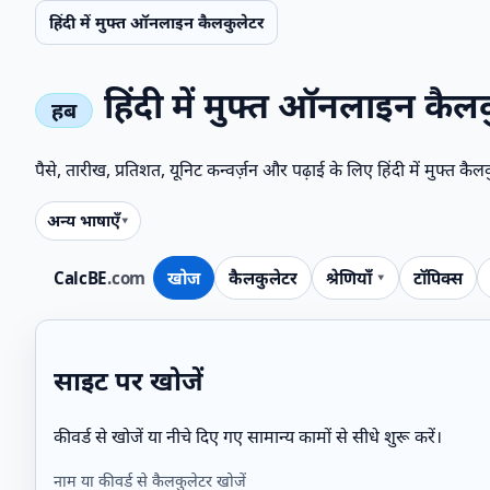
हिंदी में मुफ्त ऑनलाइन कैलकुलेटर
हिंदी में मुफ्त ऑनलाइन कैल
पैसे, तारीख, प्रतिशत, यूनिट कन्वर्ज़न और पढ़ाई के लिए हिंदी में मुफ्त कै
अन्य भाषाएँ
CalcBE
.com
खोज
कैलकुलेटर
श्रेणियाँ
टॉपिक्स
साइट पर खोजें
कीवर्ड से खोजें या नीचे दिए गए सामान्य कामों से सीधे शुरू करें।
नाम या कीवर्ड से कैलकुलेटर खोजें