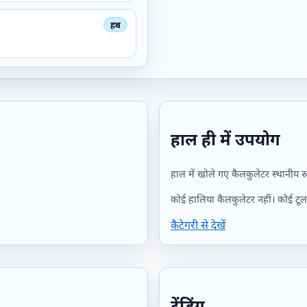
हाल ही में उपयोग
हाल में खोले गए कैलकुलेटर स्थानीय रू
कोई हालिया कैलकुलेटर नहीं। कोई टूल 
कैटेगरी से देखें
ट्रेंडिंग