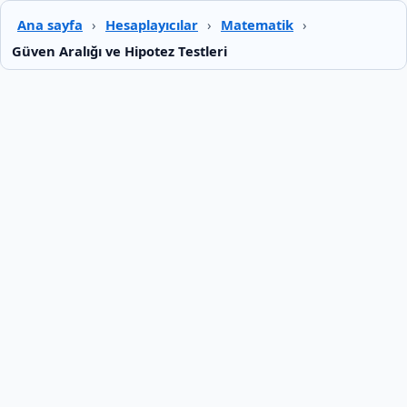
Ana sayfa
›
Hesaplayıcılar
›
Matematik
›
Güven Aralığı ve Hipotez Testleri