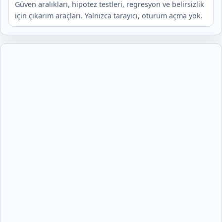
Güven aralıkları, hipotez testleri, regresyon ve belirsizlik
için çıkarım araçları. Yalnızca tarayıcı, oturum açma yok.