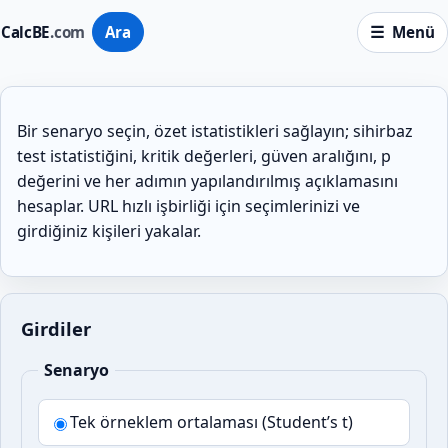
CalcBE
.com
Ara
Menü
Bir senaryo seçin, özet istatistikleri sağlayın; sihirbaz
test istatistiğini, kritik değerleri, güven aralığını, p
değerini ve her adımın yapılandırılmış açıklamasını
hesaplar. URL hızlı işbirliği için seçimlerinizi ve
girdiğiniz kişileri yakalar.
Girdiler
Senaryo
Tek örneklem ortalaması (Student’s t)