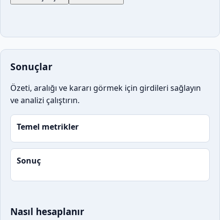
Sonuçlar
Özeti, aralığı ve kararı görmek için girdileri sağlayın
ve analizi çalıştırın.
Temel metrikler
Sonuç
Nasıl hesaplanır