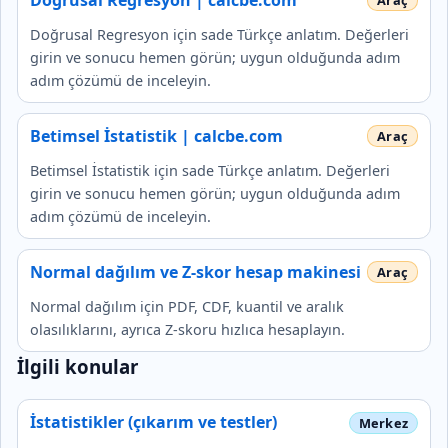
Doğrusal Regresyon için sade Türkçe anlatım. Değerleri
girin ve sonucu hemen görün; uygun olduğunda adım
adım çözümü de inceleyin.
Betimsel İstatistik | calcbe.com
Betimsel İstatistik için sade Türkçe anlatım. Değerleri
girin ve sonucu hemen görün; uygun olduğunda adım
adım çözümü de inceleyin.
Normal dağılım ve Z-skor hesap makinesi
Normal dağılım için PDF, CDF, kuantil ve aralık
olasılıklarını, ayrıca Z-skoru hızlıca hesaplayın.
İlgili konular
İstatistikler (çıkarım ve testler)