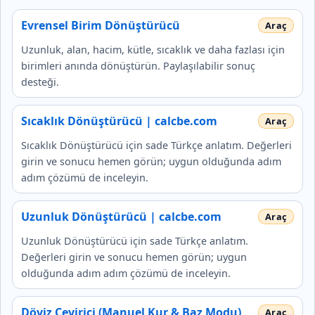
Evrensel Birim Dönüştürücü
Uzunluk, alan, hacim, kütle, sıcaklık ve daha fazlası için
birimleri anında dönüştürün. Paylaşılabilir sonuç
desteği.
Sıcaklık Dönüştürücü | calcbe.com
Sıcaklık Dönüştürücü için sade Türkçe anlatım. Değerleri
girin ve sonucu hemen görün; uygun olduğunda adım
adım çözümü de inceleyin.
Uzunluk Dönüştürücü | calcbe.com
Uzunluk Dönüştürücü için sade Türkçe anlatım.
Değerleri girin ve sonucu hemen görün; uygun
olduğunda adım adım çözümü de inceleyin.
Döviz Çevirici (Manuel Kur & Baz Modu)