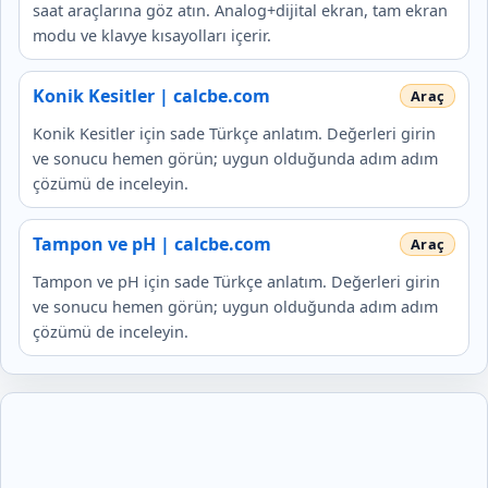
saat araçlarına göz atın. Analog+dijital ekran, tam ekran
modu ve klavye kısayolları içerir.
Konik Kesitler | calcbe.com
Konik Kesitler için sade Türkçe anlatım. Değerleri girin
ve sonucu hemen görün; uygun olduğunda adım adım
çözümü de inceleyin.
Tampon ve pH | calcbe.com
Tampon ve pH için sade Türkçe anlatım. Değerleri girin
ve sonucu hemen görün; uygun olduğunda adım adım
çözümü de inceleyin.