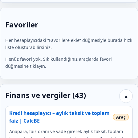
Favoriler
Her hesaplayıcıdaki “Favorilere ekle” düğmesiyle burada hızlı
liste oluşturabilirsiniz.
Henüz favori yok. Sık kullandığınız araçlarda favori
düğmesine tıklayın.
Finans ve vergiler (43)
▴
Kredi hesaplayıcı – aylık taksit ve toplam
faiz | CalcBE
Anapara, faiz oranı ve vade girerek aylık taksit, toplam