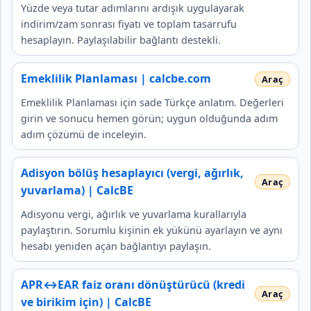
Yüzde veya tutar adımlarını ardışık uygulayarak
indirim/zam sonrası fiyatı ve toplam tasarrufu
hesaplayın. Paylaşılabilir bağlantı destekli.
Emeklilik Planlaması | calcbe.com
Emeklilik Planlaması için sade Türkçe anlatım. Değerleri
girin ve sonucu hemen görün; uygun olduğunda adım
adım çözümü de inceleyin.
Adisyon bölüş hesaplayıcı (vergi, ağırlık,
yuvarlama) | CalcBE
Adisyonu vergi, ağırlık ve yuvarlama kurallarıyla
paylaştırın. Sorumlu kişinin ek yükünü ayarlayın ve aynı
hesabı yeniden açan bağlantıyı paylaşın.
APR↔EAR faiz oranı dönüştürücü (kredi
ve birikim için) | CalcBE