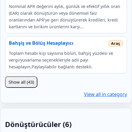
Nominal APR değerini aylık, günlük ve efektif yıllık oran
(EAR) olarak dönüştürün veya dönemsel faiz
oranlarından APR’ye geri dönüştürerek kredileri, kredi
kartlarını ve birikim ürünlerini karşı…
Bahşiş ve Bölüş Hesaplayıcı
Toplam hesabı kişi sayısına bölün, bahşiş yüzdesi ve
vergi/yuvarlama seçenekleriyle adil payı
hesaplayın.Paylaşılabilir bağlantı destekli.
Show all (43)
View all in category
Dönüştürücüler (6)