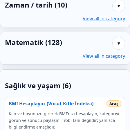
Zaman / tarih (10)
▾
View all in category
Matematik (128)
▾
View all in category
Sağlık ve yaşam (6)
BMI Hesaplayıcı (Vücut Kitle İndeksi)
Kilo ve boyunuzu girerek BMI’nizi hesaplayın, kategoriyi
görün ve sonucu paylaşın. Tıbbi tanı değildir; yalnızca
bilgilendirme amaçlıdır.