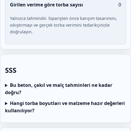
Girilen verime göre torba sayısı
0
Yalnızca tahmindir. Siparişten önce karışım tasarımını,
sıkıştırmayı ve gerçek torba verimini tedarikçinizle
doğrulayın.
SSS
Bu beton, çakıl ve malç tahminleri ne kadar
doğru?
Hangi torba boyutları ve malzeme hazır değerleri
kullanılıyor?