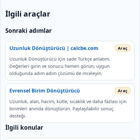
İlgili araçlar
Sonraki adımlar
Uzunluk Dönüştürücü | calcbe.com
Uzunluk Dönüştürücü için sade Türkçe anlatım.
Değerleri girin ve sonucu hemen görün; uygun
olduğunda adım adım çözümü de inceleyin.
Evrensel Birim Dönüştürücü
Uzunluk, alan, hacim, kütle, sıcaklık ve daha fazlası için
birimleri anında dönüştürün. Paylaşılabilir sonuç
desteği.
İlgili konular