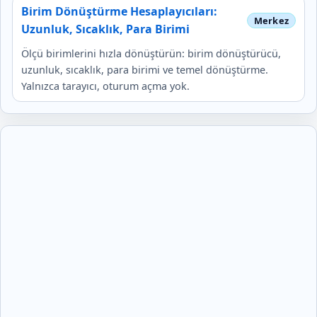
Birim Dönüştürme Hesaplayıcıları:
Uzunluk, Sıcaklık, Para Birimi
Ölçü birimlerini hızla dönüştürün: birim dönüştürücü,
uzunluk, sıcaklık, para birimi ve temel dönüştürme.
Yalnızca tarayıcı, oturum açma yok.