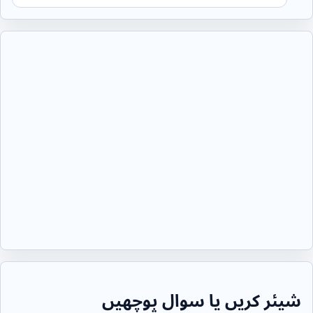
شیئر کریں یا سوال پوچھیں