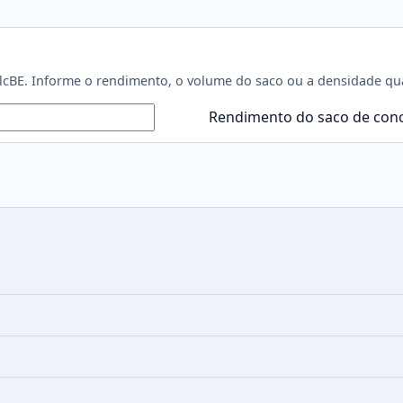
cBE. Informe o rendimento, o volume do saco ou a densidade quan
Rendimento do saco de conc