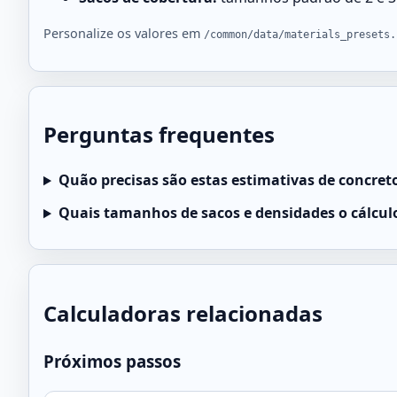
Personalize os valores em
/common/data/materials_presets.
Perguntas frequentes
Quão precisas são estas estimativas de concreto
Quais tamanhos de sacos e densidades o cálculo
Calculadoras relacionadas
Próximos passos