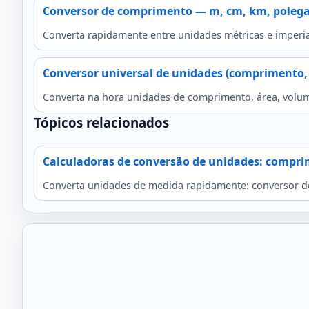
Conversor de comprimento — m, cm, km, polega
Converta rapidamente entre unidades métricas e imperiai
Conversor universal de unidades (comprimento,
Converta na hora unidades de comprimento, área, volu
Tópicos relacionados
Calculadoras de conversão de unidades: compr
Converta unidades de medida rapidamente: conversor d