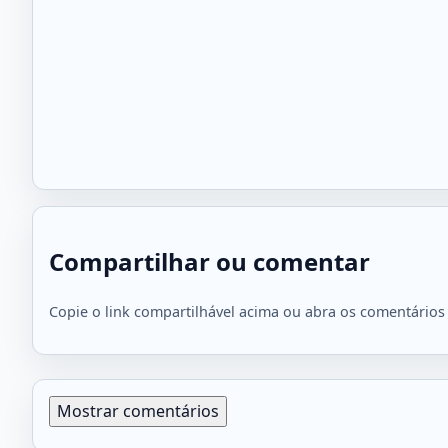
Compartilhar ou comentar
Copie o link compartilhável acima ou abra os comentários 
Mostrar comentários