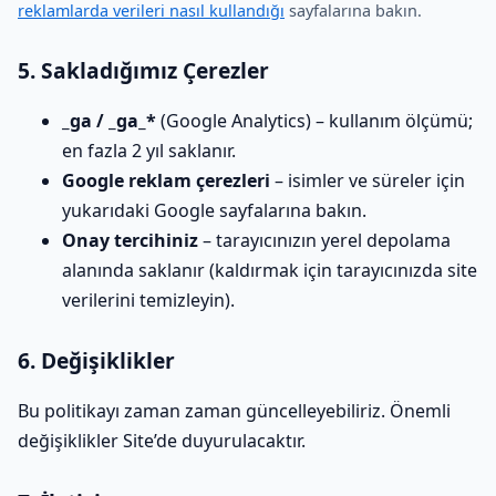
reklamlarda verileri nasıl kullandığı
sayfalarına bakın.
5. Sakladığımız Çerezler
_ga / _ga_*
(Google Analytics) – kullanım ölçümü;
en fazla 2 yıl saklanır.
Google reklam çerezleri
– isimler ve süreler için
yukarıdaki Google sayfalarına bakın.
Onay tercihiniz
– tarayıcınızın yerel depolama
alanında saklanır (kaldırmak için tarayıcınızda site
verilerini temizleyin).
6. Değişiklikler
Bu politikayı zaman zaman güncelleyebiliriz. Önemli
değişiklikler Site’de duyurulacaktır.