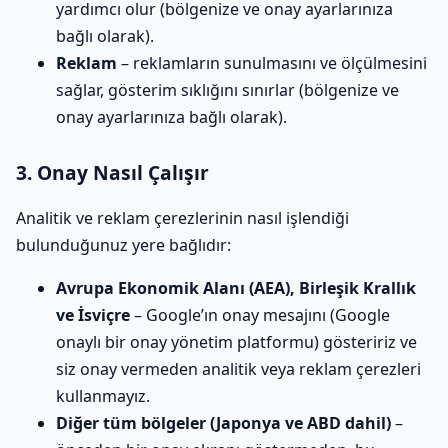
yardımcı olur (bölgenize ve onay ayarlarınıza
bağlı olarak).
Reklam
– reklamların sunulmasını ve ölçülmesini
sağlar, gösterim sıklığını sınırlar (bölgenize ve
onay ayarlarınıza bağlı olarak).
3. Onay Nasıl Çalışır
Analitik ve reklam çerezlerinin nasıl işlendiği
bulunduğunuz yere bağlıdır:
Avrupa Ekonomik Alanı (AEA), Birleşik Krallık
ve İsviçre
– Google’ın onay mesajını (Google
onaylı bir onay yönetim platformu) gösteririz ve
siz onay vermeden analitik veya reklam çerezleri
kullanmayız.
Diğer tüm bölgeler (Japonya ve ABD dahil)
–