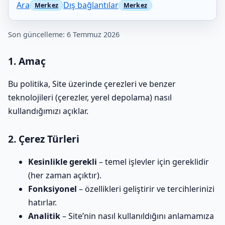
Ara
Dış bağlantılar
Son güncelleme: 6 Temmuz 2026
1. Amaç
Bu politika, Site üzerinde çerezleri ve benzer
teknolojileri (çerezler, yerel depolama) nasıl
kullandığımızı açıklar.
2. Çerez Türleri
Kesinlikle gerekli
– temel işlevler için gereklidir
(her zaman açıktır).
Fonksiyonel
– özellikleri geliştirir ve tercihlerinizi
hatırlar.
Analitik
– Site’nin nasıl kullanıldığını anlamamıza