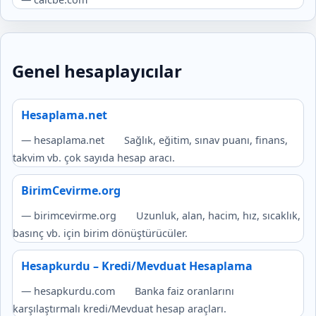
Genel hesaplayıcılar
Hesaplama.net
— hesaplama.net
Sağlık, eğitim, sınav puanı, finans,
takvim vb. çok sayıda hesap aracı.
BirimCevirme.org
— birimcevirme.org
Uzunluk, alan, hacim, hız, sıcaklık,
basınç vb. için birim dönüştürücüler.
Hesapkurdu – Kredi/Mevduat Hesaplama
— hesapkurdu.com
Banka faiz oranlarını
karşılaştırmalı kredi/Mevduat hesap araçları.