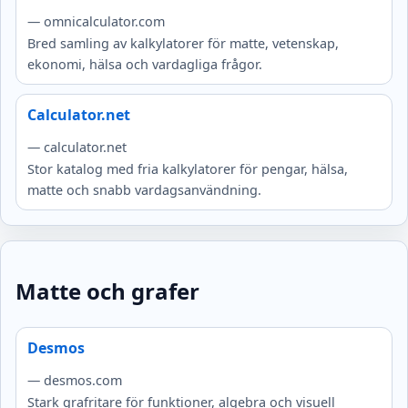
— omnicalculator.com
Bred samling av kalkylatorer för matte, vetenskap,
ekonomi, hälsa och vardagliga frågor.
Calculator.net
— calculator.net
Stor katalog med fria kalkylatorer för pengar, hälsa,
matte och snabb vardagsanvändning.
Matte och grafer
Desmos
— desmos.com
Stark grafritare för funktioner, algebra och visuell