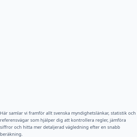
Här samlar vi framför allt svenska myndighetslänkar, statistik och
referensvägar som hjälper dig att kontrollera regler, jämföra
siffror och hitta mer detaljerad vägledning efter en snabb
beräkning.