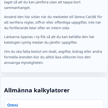
taget så att du kan jämföra utan att tappa bort
sammanhanget.
Använd den här sidan när du medvetet vill lämna CalcBE för
att verifiera regler, siffror eller offentliga uppgifter, inte när
du fortfarande letar efter en intern sida.
Länkarna öppnas i ny flik så att du kan behålla den här
katalogen synlig medan du jämför uppgifter.
Om du ska fatta beslut om skatt, avgifter, bidrag eller andra
formella ärenden bör du alltid läsa villkoren hos den
ansvariga myndigheten.
Allmänna kalkylatorer
Omni