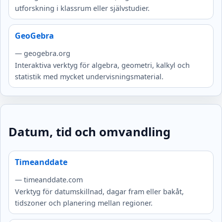
utforskning i klassrum eller självstudier.
GeoGebra
— geogebra.org
Interaktiva verktyg för algebra, geometri, kalkyl och
statistik med mycket undervisningsmaterial.
Datum, tid och omvandling
Timeanddate
— timeanddate.com
Verktyg för datumskillnad, dagar fram eller bakåt,
tidszoner och planering mellan regioner.