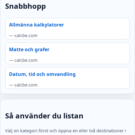
Snabbhopp
Allmänna kalkylatorer
— calcbe.com
Matte och grafer
— calcbe.com
Datum, tid och omvandling
— calcbe.com
Så använder du listan
Välj en kategori först och öppna en eller två destinationer i