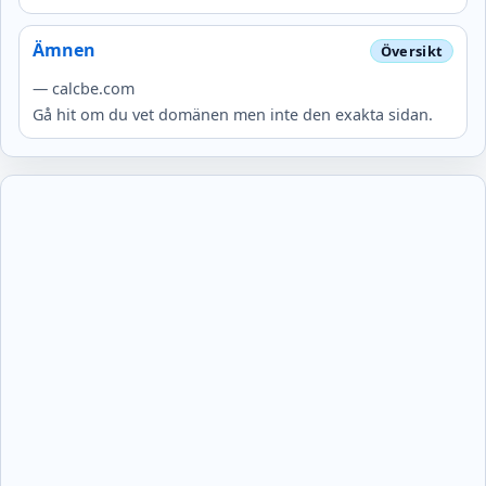
Ämnen
— calcbe.com
Gå hit om du vet domänen men inte den exakta sidan.