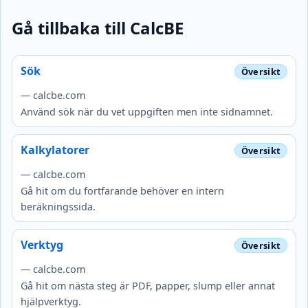
Gå tillbaka till CalcBE
Sök
— calcbe.com
Använd sök när du vet uppgiften men inte sidnamnet.
Kalkylatorer
— calcbe.com
Gå hit om du fortfarande behöver en intern
beräkningssida.
Verktyg
— calcbe.com
Gå hit om nästa steg är PDF, papper, slump eller annat
hjälpverktyg.