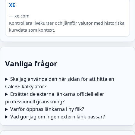
XE
— xe.com
Kontrollera livekurser och jämför valutor med historiska
kurvdata som kontext.
Vanliga frågor
Ska jag använda den här sidan för att hitta en
CalcBE-kalkylator?
Ersätter de externa länkarna officiell eller
professionell granskning?
Varför öppnas länkarna i ny flik?
Vad gör jag om ingen extern länk passar?