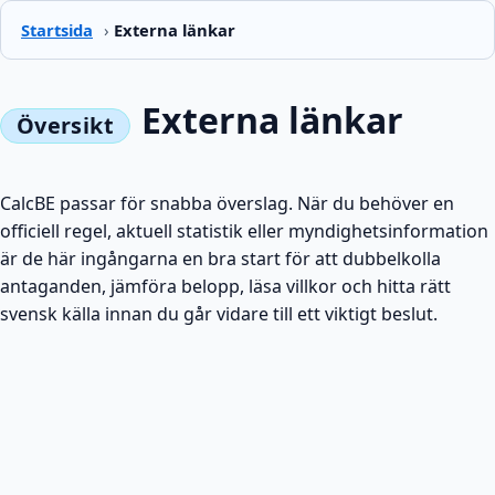
Startsida
›
Externa länkar
Externa länkar
CalcBE passar för snabba överslag. När du behöver en
officiell regel, aktuell statistik eller myndighetsinformation
är de här ingångarna en bra start för att dubbelkolla
antaganden, jämföra belopp, läsa villkor och hitta rätt
svensk källa innan du går vidare till ett viktigt beslut.