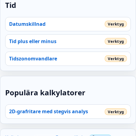
Tid
Datumskillnad
Tid plus eller minus
Tidszonomvandlare
Populära kalkylatorer
2D-grafritare med stegvis analys