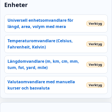
Enheter
Universell enhetsomvandlare för
längd, area, volym med mera
Temperaturomvandlare (Celsius,
Fahrenheit, Kelvin)
Längdomvandlare (m, km, cm, mm,
tum, fot, yard, mile)
Valutaomvandlare med manuella
kurser och basvaluta