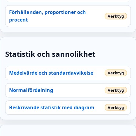
Förhållanden, proportioner och
procent
Statistik och sannolikhet
Medelvärde och standardavvikelse
Normalfördelning
Beskrivande statistik med diagram