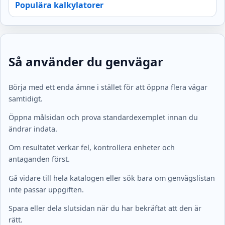
Populära kalkylatorer
Så använder du genvägar
Börja med ett enda ämne i stället för att öppna flera vägar
samtidigt.
Öppna målsidan och prova standardexemplet innan du
ändrar indata.
Om resultatet verkar fel, kontrollera enheter och
antaganden först.
Gå vidare till hela katalogen eller sök bara om genvägslistan
inte passar uppgiften.
Spara eller dela slutsidan när du har bekräftat att den är
rätt.