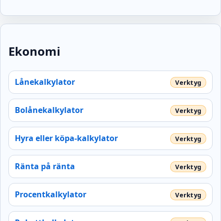
Ekonomi
Lånekalkylator
Bolånekalkylator
Hyra eller köpa-kalkylator
Ränta på ränta
Procentkalkylator