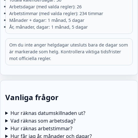
Arbetsdagar (med valda regler): 26
Arbetstimmar (med valda regler): 234 timmar
Månader + dagar: 1 månad, 5 dagar
År, månader, dagar: 1 månad, 5 dagar
Om du inte anger helgdagar utesluts bara de dagar som
är markerade som helg. Kontrollera viktiga tidsfrister
mot officiella regler.
Vanliga frågor
Hur räknas datumskillnaden ut?
Vad räknas som arbetsdag?
Hur räknas arbetstimmar?
Hur får jag år, månader och dagar?