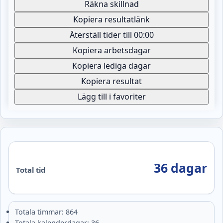
Räkna skillnad
Kopiera resultatlänk
Återställ tider till 00:00
Kopiera arbetsdagar
Kopiera lediga dagar
Kopiera resultat
Lägg till i favoriter
36 dagar
Total tid
Totala timmar: 864
Totala kalenderdagar: 36