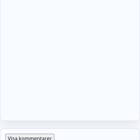
Visa kommentarer