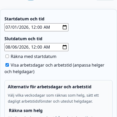
Startdatum och tid
Slutdatum och tid
Räkna med startdatum
Visa arbetsdagar och arbetstid (anpassa helger
och helgdagar)
Alternativ för arbetsdagar och arbetstid
Välj vilka veckodagar som räknas som helg, sätt ett
dagligt arbetstidsfönster och uteslut helgdagar.
Räkna som helg