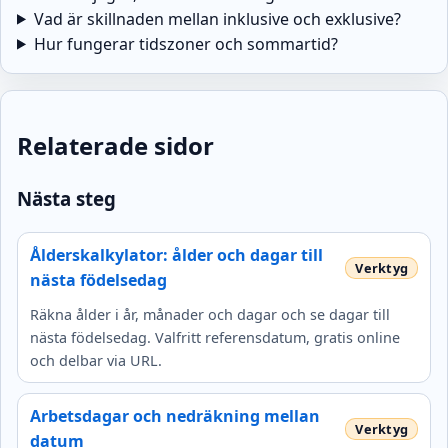
Vad är skillnaden mellan inklusive och exklusive?
Hur fungerar tidszoner och sommartid?
Relaterade sidor
Nästa steg
Ålderskalkylator: ålder och dagar till
nästa födelsedag
Räkna ålder i år, månader och dagar och se dagar till
nästa födelsedag. Valfritt referensdatum, gratis online
och delbar via URL.
Arbetsdagar och nedräkning mellan
datum