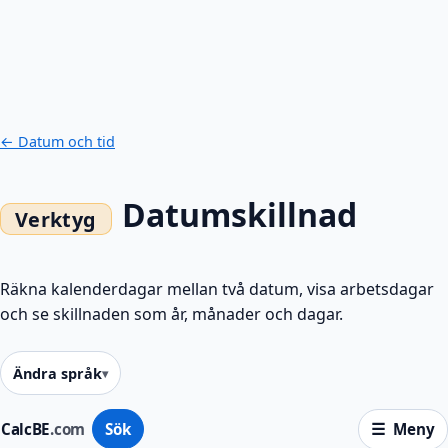
← Datum och tid
Datumskillnad
Räkna kalenderdagar mellan två datum, visa arbetsdagar
och se skillnaden som år, månader och dagar.
Ändra språk
CalcBE
.com
Sök
Meny