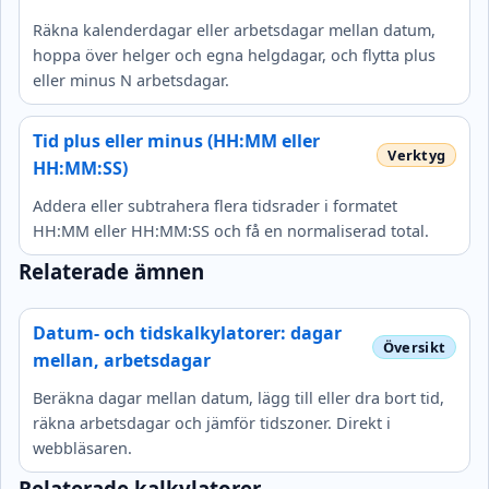
Räkna kalenderdagar eller arbetsdagar mellan datum,
hoppa över helger och egna helgdagar, och flytta plus
eller minus N arbetsdagar.
Tid plus eller minus (HH:MM eller
HH:MM:SS)
Addera eller subtrahera flera tidsrader i formatet
HH:MM eller HH:MM:SS och få en normaliserad total.
Relaterade ämnen
Datum- och tidskalkylatorer: dagar
mellan, arbetsdagar
Beräkna dagar mellan datum, lägg till eller dra bort tid,
räkna arbetsdagar och jämför tidszoner. Direkt i
webbläsaren.
Relaterade kalkylatorer