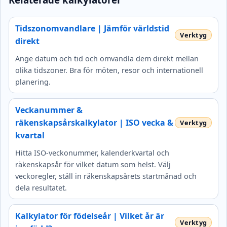
Tidszonomvandlare | Jämför världstid
direkt
Ange datum och tid och omvandla dem direkt mellan
olika tidszoner. Bra för möten, resor och internationell
planering.
Veckanummer &
räkenskapsårskalkylator | ISO vecka &
kvartal
Hitta ISO-veckonummer, kalenderkvartal och
räkenskapsår för vilket datum som helst. Välj
veckoregler, ställ in räkenskapsårets startmånad och
dela resultatet.
Kalkylator för födelseår | Vilket år är