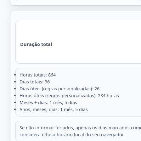
Duração total
Horas totais: 864
Dias totais: 36
Dias úteis (regras personalizadas): 26
Horas úteis (regras personalizadas): 234 horas
Meses + dias: 1 mês, 5 dias
Anos, meses, dias: 1 mês, 5 dias
Se não informar feriados, apenas os dias marcados como 
considera o fuso horário local do seu navegador.