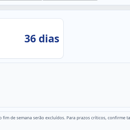
36 dias
fim de semana serão excluídos. Para prazos críticos, confirme t