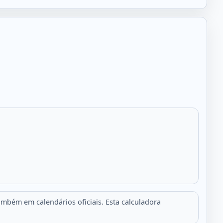
ambém em calendários oficiais. Esta calculadora