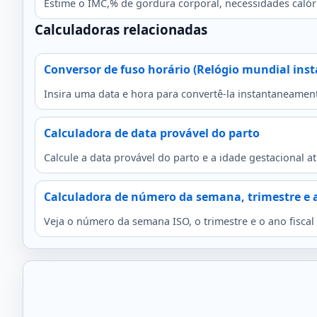
Estime o IMC,% de gordura corporal, necessidades calóri
Calculadoras relacionadas
Conversor de fuso horário (Relógio mundial ins
Insira uma data e hora para convertê-la instantaneament
Calculadora de data provável do parto
Calcule a data provável do parto e a idade gestacional
Calculadora de número da semana, trimestre e a
Veja o número da semana ISO, o trimestre e o ano fiscal