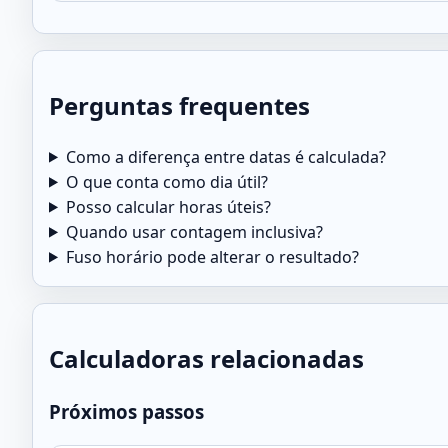
Perguntas frequentes
Como a diferença entre datas é calculada?
O que conta como dia útil?
Posso calcular horas úteis?
Quando usar contagem inclusiva?
Fuso horário pode alterar o resultado?
Calculadoras relacionadas
Próximos passos