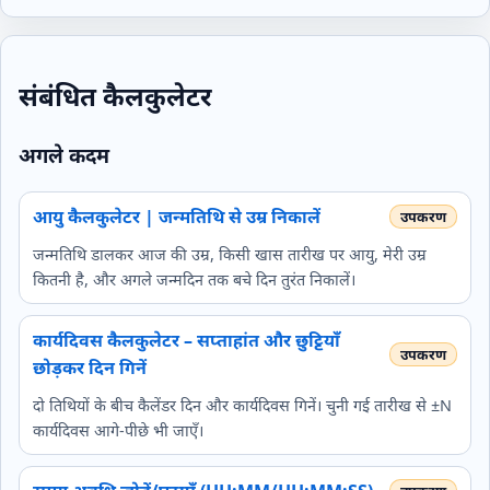
संबंधित कैलकुलेटर
अगले कदम
आयु कैलकुलेटर | जन्मतिथि से उम्र निकालें
जन्मतिथि डालकर आज की उम्र, किसी खास तारीख पर आयु, मेरी उम्र
कितनी है, और अगले जन्मदिन तक बचे दिन तुरंत निकालें।
कार्यदिवस कैलकुलेटर – सप्ताहांत और छुट्टियाँ
छोड़कर दिन गिनें
दो तिथियों के बीच कैलेंडर दिन और कार्यदिवस गिनें। चुनी गई तारीख से ±N
कार्यदिवस आगे‑पीछे भी जाएँ।