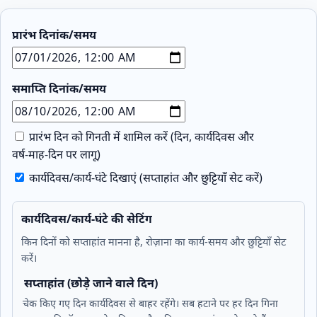
प्रारंभ दिनांक/समय
समाप्ति दिनांक/समय
प्रारंभ दिन को गिनती में शामिल करें (दिन, कार्यदिवस और
वर्ष‑माह‑दिन पर लागू)
कार्यदिवस/कार्य‑घंटे दिखाएं (सप्ताहांत और छुट्टियाँ सेट करें)
कार्यदिवस/कार्य‑घंटे की सेटिंग
किन दिनों को सप्ताहांत मानना है, रोज़ाना का कार्य‑समय और छुट्टियाँ सेट
करें।
सप्ताहांत (छोड़े जाने वाले दिन)
चेक किए गए दिन कार्यदिवस से बाहर रहेंगे। सब हटाने पर हर दिन गिना