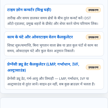
टाइम ज़ोन कन्वर्टर (विश्व घड़ी)
तारीख और समय डालकर समय क्षेत्रों के बीच तुरंत कन्वर्ट करें। DST
ऑटो‑एडजस्ट, प्रमुख शहरों के प्रीसेट और शेयर करने योग्य परिणाम लिंक।
काम के घंटे और ओवरटाइम वेतन कैलकुलेटर
शिफ्ट शुरू/समाप्ति, बिना भुगतान वाला ब्रेक या ज्ञात कुल घंटों से काम का
समय, ओवरटाइम घंटे और कुल वेतन अनुमान निकालें।
प्रेग्नेंसी ड्यू डेट कैलकुलेटर (LMP, गर्भाधान, IVF,
अल्ट्रासाउंड)
प्रेग्नेंसी ड्यू डेट, गर्भ-आयु और तिमाही — LMP, गर्भाधान, IVF या
अल्ट्रासाउंड से तुरंत जानें। साइन-इन नहीं, सब कुछ ब्राउज़र में चलता है।