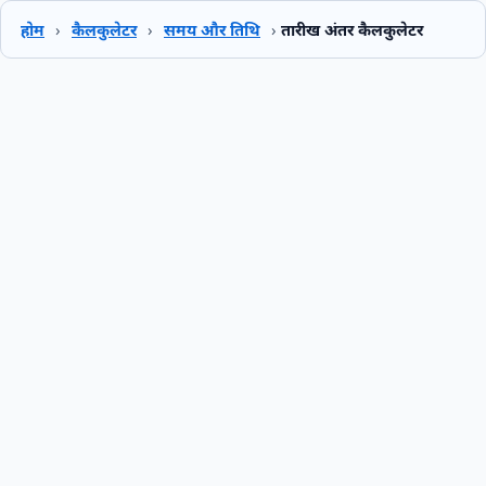
होम
›
कैलकुलेटर
›
समय और तिथि
›
तारीख अंतर कैलकुलेटर