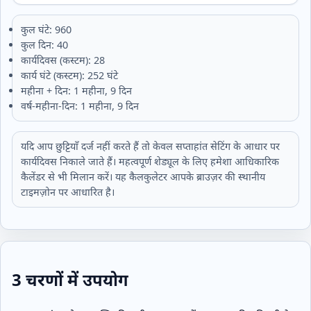
कुल घंटे: 960
कुल दिन: 40
कार्यदिवस (कस्टम): 28
कार्य घंटे (कस्टम): 252 घंटे
महीना + दिन: 1 महीना, 9 दिन
वर्ष‑महीना‑दिन: 1 महीना, 9 दिन
यदि आप छुट्टियाँ दर्ज नहीं करते हैं तो केवल सप्ताहांत सेटिंग के आधार पर
कार्यदिवस निकाले जाते हैं। महत्वपूर्ण शेड्यूल के लिए हमेशा आधिकारिक
कैलेंडर से भी मिलान करें। यह कैलकुलेटर आपके ब्राउज़र की स्थानीय
टाइमज़ोन पर आधारित है।
3 चरणों में उपयोग