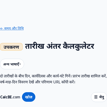
← समय और तिथि
तारीख अंतर कैलकुलेटर
अन्य भाषाएँ
दो तारीखों के बीच दिन, कार्यदिवस और कार्य‑घंटे गिनें। प्रारंभ तारीख शामिल करें,
वर्ष‑माह‑दिन विवरण देखें और परिणाम URL कॉपी करें।
CalcBE
.com
खोज
मेनू