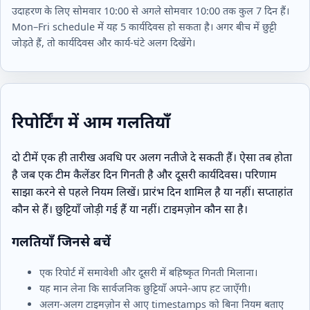
उदाहरण के लिए सोमवार 10:00 से अगले सोमवार 10:00 तक कुल 7 दिन हैं।
Mon–Fri schedule में यह 5 कार्यदिवस हो सकता है। अगर बीच में छुट्टी
जोड़ते हैं, तो कार्यदिवस और कार्य‑घंटे अलग दिखेंगे।
रिपोर्टिंग में आम गलतियाँ
दो टीमें एक ही तारीख अवधि पर अलग नतीजे दे सकती हैं। ऐसा तब होता
है जब एक टीम कैलेंडर दिन गिनती है और दूसरी कार्यदिवस। परिणाम
साझा करने से पहले नियम लिखें। प्रारंभ दिन शामिल है या नहीं। सप्ताहांत
कौन से हैं। छुट्टियाँ जोड़ी गई हैं या नहीं। टाइमज़ोन कौन सा है।
गलतियाँ जिनसे बचें
एक रिपोर्ट में समावेशी और दूसरी में बहिष्कृत गिनती मिलाना।
यह मान लेना कि सार्वजनिक छुट्टियाँ अपने‑आप हट जाएँगी।
अलग-अलग टाइमज़ोन से आए timestamps को बिना नियम बताए