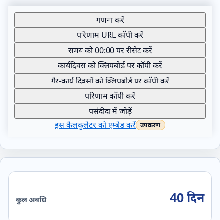
गणना करें
परिणाम URL कॉपी करें
समय को 00:00 पर रीसेट करें
कार्यदिवस को क्लिपबोर्ड पर कॉपी करें
गैर‑कार्य दिवसों को क्लिपबोर्ड पर कॉपी करें
परिणाम कॉपी करें
पसंदीदा में जोड़ें
इस कैलकुलेटर को एम्बेड करें
40 दिन
कुल अवधि