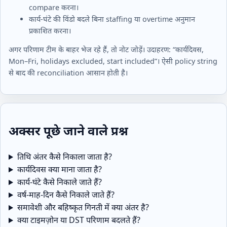
compare करना।
कार्य‑घंटे की विंडो बदले बिना staffing या overtime अनुमान
प्रकाशित करना।
अगर परिणाम टीम के बाहर भेज रहे हैं, तो नोट जोड़ें। उदाहरण: “कार्यदिवस,
Mon–Fri, holidays excluded, start included”। ऐसी policy string
से बाद की reconciliation आसान होती है।
अक्सर पूछे जाने वाले प्रश्न
तिथि अंतर कैसे निकाला जाता है?
कार्यदिवस क्या माना जाता है?
कार्य‑घंटे कैसे निकाले जाते हैं?
वर्ष‑माह‑दिन कैसे निकाले जाते हैं?
समावेशी और बहिष्कृत गिनती में क्या अंतर है?
क्या टाइमज़ोन या DST परिणाम बदलते हैं?