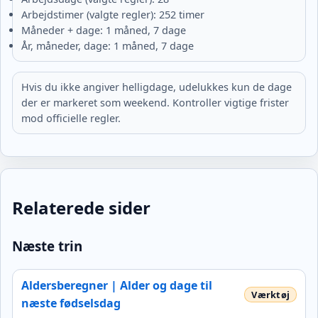
Arbejdstimer (valgte regler): 252 timer
Måneder + dage: 1 måned, 7 dage
År, måneder, dage: 1 måned, 7 dage
Hvis du ikke angiver helligdage, udelukkes kun de dage
der er markeret som weekend. Kontroller vigtige frister
mod officielle regler.
Relaterede sider
Næste trin
Aldersberegner | Alder og dage til
næste fødselsdag