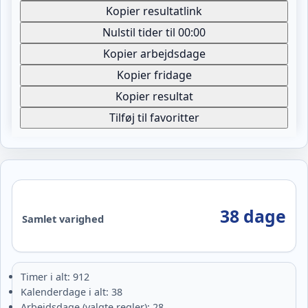
Kopier resultatlink
Nulstil tider til 00:00
Kopier arbejdsdage
Kopier fridage
Kopier resultat
Tilføj til favoritter
38 dage
Samlet varighed
Timer i alt: 912
Kalenderdage i alt: 38
Arbejdsdage (valgte regler): 28