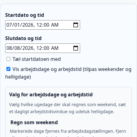
Startdato og tid
Slutdato og tid
Tæl startdatoen med
Vis arbejdsdage og arbejdstid (tilpas weekender og
helligdage)
Valg for arbejdsdage og arbejdstid
Vælg hvilke ugedage der skal regnes som weekend, sæt
et dagligt arbejdstidsvindue og udeluk helligdage.
Regn som weekend
Markerede dage fjernes fra arbejdsdagstællingen. Fjern