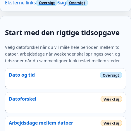
Eksterne links
Søg
Start med den rigtige tidsopgave
Vælg datoforskel når du vil måle hele perioden mellem to
datoer, arbejdsdage når weekender skal springes over, og
tidszoner når du sammenligner klokkeslæt mellem steder.
Dato og tid
.
Datoforskel
.
Arbejdsdage mellem datoer