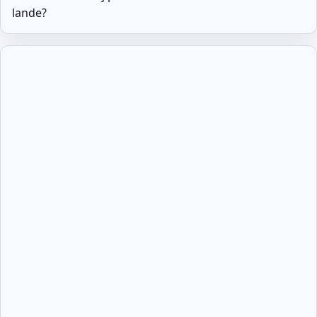
lande?