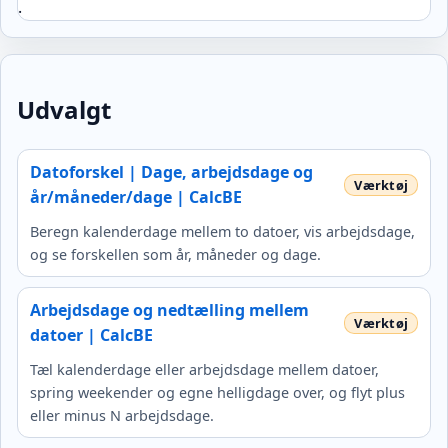
.
Udvalgt
Datoforskel | Dage, arbejdsdage og
år/måneder/dage | CalcBE
Beregn kalenderdage mellem to datoer, vis arbejdsdage,
og se forskellen som år, måneder og dage.
Arbejdsdage og nedtælling mellem
datoer | CalcBE
Tæl kalenderdage eller arbejdsdage mellem datoer,
spring weekender og egne helligdage over, og flyt plus
eller minus N arbejdsdage.