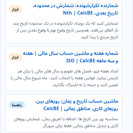
شمارنده تکرارشونده: شمارش در محدوده،
تاریخ بعدی، Nth | CalcBE
شمارش کنید که یک رویداد تکرارشونده در یک محدوده تاریخ چند
بار اتفاق می‌افتد. همچنین تاریخ وقوع نهم یا وقوع بعدی پس از
تاریخ مرجع را پیدا کنید.
شماره هفته و ماشین حساب سال مالی | هفته
و سه ماهه ISO | CalcBE
اعداد هفته ایزو، فصل های تقویم و سال های مالی را برای هر
تاریخی بیابید. قوانین هفته را انتخاب کنید، ماه شروع سال مالی را
تعیین کنید و نتیجه را به اشتراک بگذارید.
ماشین حساب تاریخ و زمان: روزهای بین،
روزهای کاری، مناطق زمانی | CalcBE
محاسبه روز بین تاریخ ها، اضافه یا تفریق زمان، شمارش روزهای
کاری و تبدیل مناطق زمانی. فقط برای مرورگر.