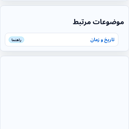
موضوعات مرتبط
تاریخ و زمان