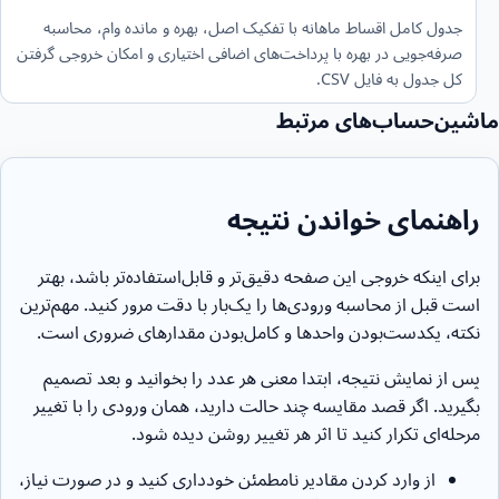
جدول کامل اقساط ماهانه با تفکیک اصل، بهره و مانده وام، محاسبه
صرفه‌جویی در بهره با پرداخت‌های اضافی اختیاری و امکان خروجی گرفتن
کل جدول به فایل CSV.
ماشین‌حساب‌های مرتبط
راهنمای خواندن نتیجه
برای اینکه خروجی این صفحه دقیق‌تر و قابل‌استفاده‌تر باشد، بهتر
است قبل از محاسبه ورودی‌ها را یک‌بار با دقت مرور کنید. مهم‌ترین
نکته، یکدست‌بودن واحدها و کامل‌بودن مقدارهای ضروری است.
پس از نمایش نتیجه، ابتدا معنی هر عدد را بخوانید و بعد تصمیم
بگیرید. اگر قصد مقایسه چند حالت دارید، همان ورودی را با تغییر
مرحله‌ای تکرار کنید تا اثر هر تغییر روشن دیده شود.
از وارد کردن مقادیر نامطمئن خودداری کنید و در صورت نیاز،