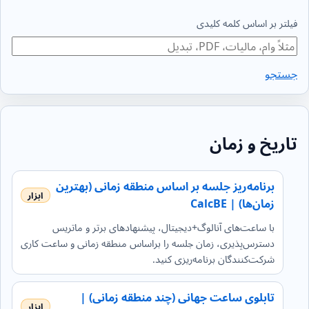
فیلتر بر اساس کلمه کلیدی
جستجو
تاریخ و زمان
برنامه‌ریز جلسه بر اساس منطقه زمانی (بهترین
زمان‌ها) | CalcBE
با ساعت‌های آنالوگ+دیجیتال، پیشنهادهای برتر و ماتریس
دسترس‌پذیری، زمان جلسه را براساس منطقه زمانی و ساعت کاری
شرکت‌کنندگان برنامه‌ریزی کنید.
تابلوی ساعت جهانی (چند منطقه زمانی) |