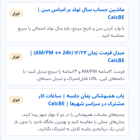
ماشین حساب سال تولد بر اساس سن |
CalcBE
با وارد کردن سن و تاریخ مرجع، بازه سال تولد احتمالی را سریع
محاسبه کنید.
مبدل فرمت زمان ۱۲/۲۴ (AM/PM ↔ 24h) |
CalcBE
فرمت ۱۲ساعته AM/PM و ۲۴ساعته را سریع تبدیل کنید؛ با
دکمه‌های کپی، URL قابل‌اشتراک و تبدیل دسته‌ای.
یاب همپوشانی زمان جلسه | ساعات کار
مشترک در سراسر شهرها | CalcBE
پنجره‌های جلسات همپوشانی را در دو تا چهار شهر پیدا کنید،
زمان‌های محلی را مقایسه کنید و بهترین جایگاه نامزد را بدون باز
کردن یک برنامه‌ریز جلسه کامل به اشتراک بگذارید.