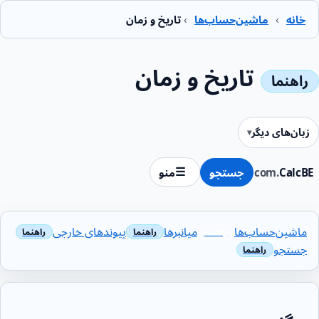
خانه
›
ماشین‌حساب‌ها
›
تاریخ و زمان
تاریخ و زمان
زبان‌های دیگر
CalcBE
.com
جستجو
منو
ماشین‌حساب‌ها
میانبرها
پیوندهای خارجی
جستجو