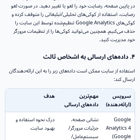
در پایین صفحه، رضایت خود را لغو یا تغییر دهید. در صورت لغو
رضایت، استفاده از کوکی‌های تحلیلی/تبلیغاتی را متوقف کرده و
کوکی‌های Google Analytics تنظیم‌شده توسط این سایت را
حذف می‌کنیم. همچنین می‌توانید کوکی‌ها را از تنظیمات مرورگر
خود مدیریت کنید.
۴. داده‌های ارسالی به اشخاص ثالث
استفاده از سایت ممکن است داده‌های زیر را به این ارائه‌دهندگان
ارسال کند:
سرویس
مهم‌ترین
هدف
(ارائه‌دهنده)
داده‌های ارسالی
Google
نشانی صفحه،
درک نحوه استفاده و
Analytics 4
جزئیات مرورگر/
بهبود سایت
(Google
سیستم‌عامل/