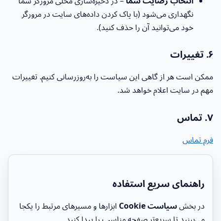
انتخاب رضایت شما
– در ذخیره‌سازی محلی مرورگر شما
نگهداری می‌شود (با پاک کردن داده‌های سایت در مرورگر
خود می‌توانید آن را حذف کنید).
۶. تغییرات
ممکن است هر از گاهی این سیاست را به‌روزرسانی کنیم. تغییرات
مهم در سایت اعلام خواهد شد.
۷. تماس
فرم تماس
راهنمای سریع استفاده
در بخش
سیاست Cookie
ابزارها و مسیرهای مرتبط را یکجا
می‌بینید تا سریع‌تر صفحه مناسب را پیدا کنید.