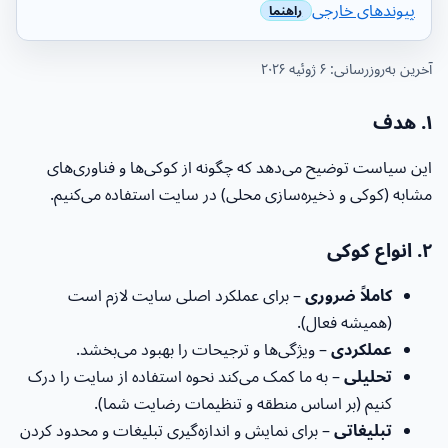
پیوندهای خارجی
آخرین به‌روزرسانی: ۶ ژوئیه ۲۰۲۶
۱. هدف
این سیاست توضیح می‌دهد که چگونه از کوکی‌ها و فناوری‌های
مشابه (کوکی و ذخیره‌سازی محلی) در سایت استفاده می‌کنیم.
۲. انواع کوکی
کاملاً ضروری
– برای عملکرد اصلی سایت لازم است
(همیشه فعال).
عملکردی
– ویژگی‌ها و ترجیحات را بهبود می‌بخشد.
تحلیلی
– به ما کمک می‌کند نحوه استفاده از سایت را درک
کنیم (بر اساس منطقه و تنظیمات رضایت شما).
تبلیغاتی
– برای نمایش و اندازه‌گیری تبلیغات و محدود کردن