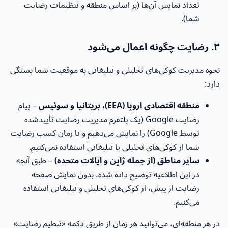
تعداد نمایش آن‌ها (بر اساس منطقه و تنظیمات رضایت
شما).
۳. رضایت چگونه اعمال می‌شود
نحوه مدیریت کوکی‌های تحلیلی و تبلیغاتی به موقعیت شما بستگی
دارد:
منطقه اقتصادی اروپا (EEA)، بریتانیا و سوئیس
– پیام
رضایت Google (یک پلتفرم مدیریت رضایت تأییدشده
توسط Google) را نمایش می‌دهیم و تا زمان کسب رضایت
شما از کوکی‌های تحلیلی یا تبلیغاتی استفاده نمی‌کنیم.
سایر مناطق (از جمله ژاپن و ایالات متحده)
– طبق آنچه
در این اطلاعیه توضیح داده شده، بدون نمایش صفحه
رضایت از پیش، از کوکی‌های تحلیلی و تبلیغاتی استفاده
می‌کنیم.
در هر منطقه‌ای، می‌توانید هر زمان از طریق دکمه «تنظیم رضایت»