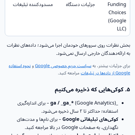
Funding
جزئیات دستگاه
مسدودکننده تبلیغات
Choices
(Google
LLC)
بخش نظرات روی سرورهای خودمان اجرا می‌شود؛ داده‌های نظرات
به ارائه‌دهندگان خارجی ارسال نمی‌شود.
برای جزئیات بیشتر، به
سیاست حریم خصوصی Google
و
نحوه استفاده
Google از داده‌ها در تبلیغات
مراجعه کنید.
۵. کوکی‌هایی که ذخیره می‌کنیم
_ga / _ga_*
(Google Analytics) – برای اندازه‌گیری
استفاده؛ حداکثر تا ۲ سال ذخیره می‌شود.
کوکی‌های تبلیغاتی Google
– برای نام‌ها و مدت‌های
نگهداری، به صفحات Google در بالا مراجعه کنید.