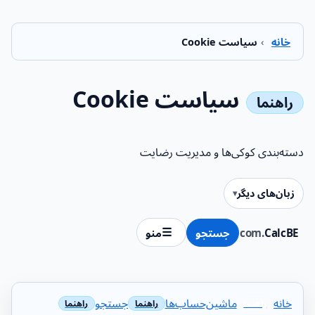
خانه
›
سیاست Cookie
سیاست Cookie
دسته‌بندی کوکی‌ها و مدیریت رضایت
زبان‌های دیگر
CalcBE
.com
جستجو
منو
خانه
ماشین‌حساب‌ها
جستجو