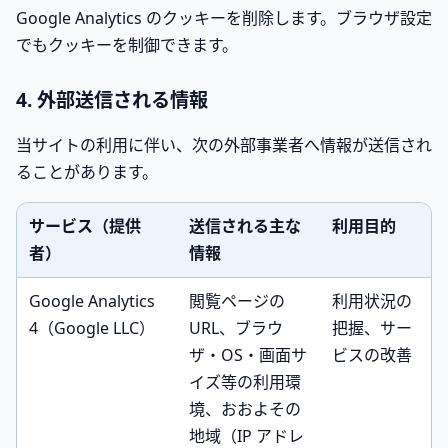
Google Analytics のクッキーを削除します。ブラウザ設定
でもクッキーを制御できます。
4. 外部送信される情報
当サイトの利用に伴い、次の外部事業者へ情報が送信され
ることがあります。
サービス（提供
送信される主な
利用目的
者）
情報
Google Analytics
閲覧ページの
利用状況の
4（Google LLC）
URL、ブラウ
把握、サー
ザ・OS・画面サ
ビスの改善
イズ等の利用環
境、おおよその
地域（IP アドレ