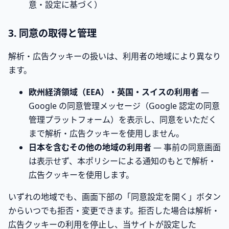
意・設定に基づく）
3. 同意の取得と管理
解析・広告クッキーの扱いは、利用者の地域により異なり
ます。
欧州経済領域（EEA）・英国・スイスの利用者
—
Google の同意管理メッセージ（Google 認定の同意
管理プラットフォーム）を表示し、同意をいただく
まで解析・広告クッキーを使用しません。
日本を含むその他の地域の利用者
— 事前の同意画面
は表示せず、本ポリシーによる通知のもとで解析・
広告クッキーを使用します。
いずれの地域でも、画面下部の「同意設定を開く」ボタン
からいつでも拒否・変更できます。拒否した場合は解析・
広告クッキーの利用を停止し、当サイトが設定した