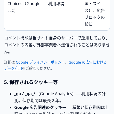
Choices（Google
利用環境
国・スイ
LLC）
ス）、広告
ブロックの
検知
コメント機能は当サイト自身のサーバーで運用しており、
コメントの内容が外部事業者へ送信されることはありませ
ん。
詳細は
Google プライバシーポリシー
、
Google の広告における
データ利用
をご確認ください。
5. 保存されるクッキー等
_ga / _ga_*
（Google Analytics）— 利用状況の計
測。保存期間は最長 2 年。
Google 広告関連のクッキー
— 種類と保存期間は上