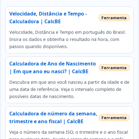
Velocidade, Distância e Tempo -
Calculadora | CalcBE
Velocidade, Distância e Tempo em português do Brasil.
Insira os dados e obtenha o resultado na hora, com
passos quando disponíveis.
Calculadora de Ano de Nascimento
| Em que ano eu nasci? | CalcBE
Descubra em que ano você nasceu a partir da idade e de
uma data de referência. Veja o intervalo completo de
possíveis datas de nascimento.
Calculadora de número da semana,
trimestre e ano fiscal | CalcBE
Veja o número da semana ISO, o trimestre e o ano fiscal