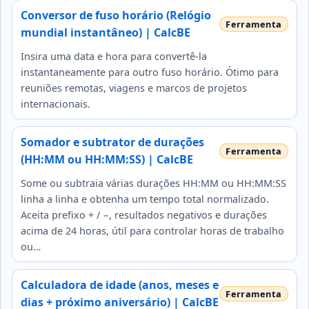
Conversor de fuso horário (Relógio
mundial instantâneo) | CalcBE
Insira uma data e hora para convertê-la
instantaneamente para outro fuso horário. Ótimo para
reuniões remotas, viagens e marcos de projetos
internacionais.
Somador e subtrator de durações
(HH:MM ou HH:MM:SS) | CalcBE
Some ou subtraia várias durações HH:MM ou HH:MM:SS
linha a linha e obtenha um tempo total normalizado.
Aceita prefixo + / −, resultados negativos e durações
acima de 24 horas, útil para controlar horas de trabalho
ou…
Calculadora de idade (anos, meses e
dias + próximo aniversário) | CalcBE