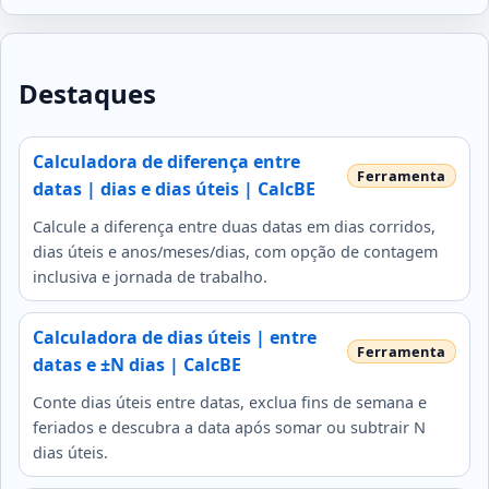
Destaques
Calculadora de diferença entre
datas | dias e dias úteis | CalcBE
Calcule a diferença entre duas datas em dias corridos,
dias úteis e anos/meses/dias, com opção de contagem
inclusiva e jornada de trabalho.
Calculadora de dias úteis | entre
datas e ±N dias | CalcBE
Conte dias úteis entre datas, exclua fins de semana e
feriados e descubra a data após somar ou subtrair N
dias úteis.