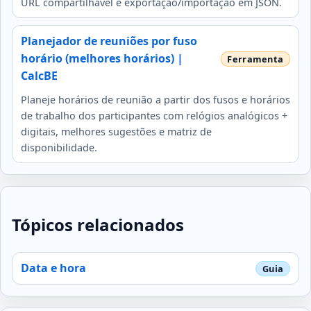
URL compartilhável e exportação/importação em JSON.
Planejador de reuniões por fuso
horário (melhores horários) |
CalcBE
Planeje horários de reunião a partir dos fusos e horários
de trabalho dos participantes com relógios analógicos +
digitais, melhores sugestões e matriz de
disponibilidade.
Tópicos relacionados
Data e hora