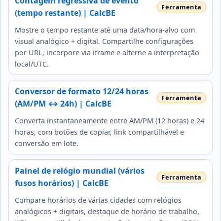
Contagem regressiva de evento
(tempo restante) | CalcBE
Mostre o tempo restante até uma data/hora-alvo com
visual analógico + digital. Compartilhe configurações
por URL, incorpore via iframe e alterne a interpretação
local/UTC.
Conversor de formato 12/24 horas
(AM/PM ↔ 24h) | CalcBE
Converta instantaneamente entre AM/PM (12 horas) e 24
horas, com botões de copiar, link compartilhável e
conversão em lote.
Painel de relógio mundial (vários
fusos horários) | CalcBE
Compare horários de várias cidades com relógios
analógicos + digitais, destaque de horário de trabalho,