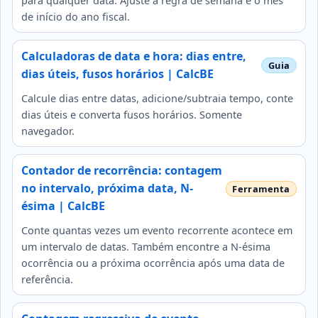
para qualquer data. Ajuste a regra de semana e o mês
de início do ano fiscal.
Calculadoras de data e hora: dias entre,
dias úteis, fusos horários | CalcBE
Calcule dias entre datas, adicione/subtraia tempo, conte
dias úteis e converta fusos horários. Somente
navegador.
Contador de recorrência: contagem
no intervalo, próxima data, N-
ésima | CalcBE
Conte quantas vezes um evento recorrente acontece em
um intervalo de datas. Também encontre a N-ésima
ocorrência ou a próxima ocorrência após uma data de
referência.