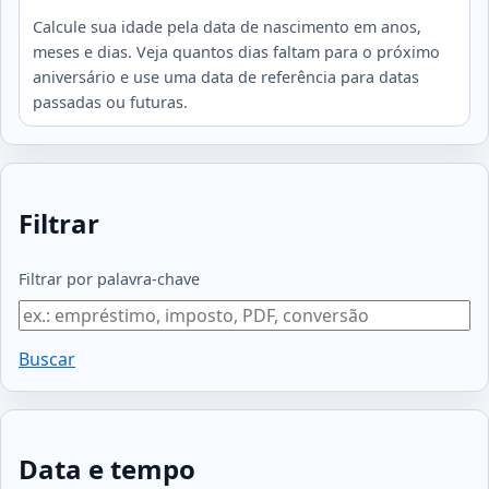
Calcule sua idade pela data de nascimento em anos,
meses e dias. Veja quantos dias faltam para o próximo
aniversário e use uma data de referência para datas
passadas ou futuras.
Filtrar
Filtrar por palavra‑chave
Buscar
Data e tempo