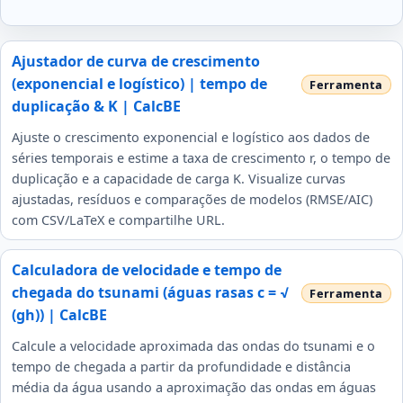
Ajustador de curva de crescimento
(exponencial e logístico) | tempo de
duplicação & K | CalcBE
Ajuste o crescimento exponencial e logístico aos dados de
séries temporais e estime a taxa de crescimento r, o tempo de
duplicação e a capacidade de carga K. Visualize curvas
ajustadas, resíduos e comparações de modelos (RMSE/AIC)
com CSV/LaTeX e compartilhe URL.
Calculadora de velocidade e tempo de
chegada do tsunami (águas rasas c = √
(gh)) | CalcBE
Calcule a velocidade aproximada das ondas do tsunami e o
tempo de chegada a partir da profundidade e distância
média da água usando a aproximação das ondas em águas