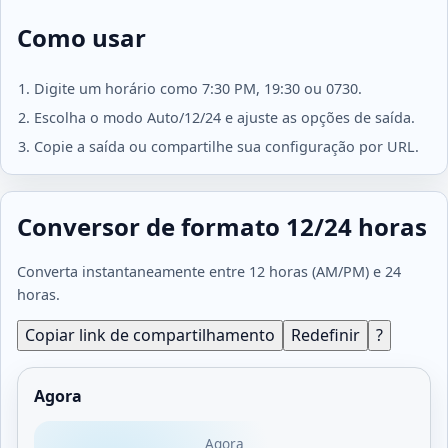
Como usar
Digite um horário como 7:30 PM, 19:30 ou 0730.
Escolha o modo Auto/12/24 e ajuste as opções de saída.
Copie a saída ou compartilhe sua configuração por URL.
Conversor de formato 12/24 horas
Converta instantaneamente entre 12 horas (AM/PM) e 24
horas.
Copiar link de compartilhamento
Redefinir
?
Agora
Agora