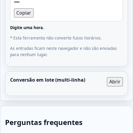
—
Copiar
Digite uma hora.
* Esta ferramenta não converte fusos horários.
As entradas ficam neste navegador e não são enviadas
para nenhum lugar.
Conversão em lote (multi-linha)
Abrir
Perguntas frequentes