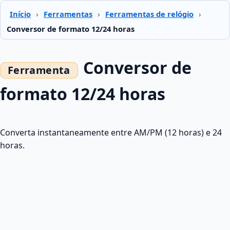
Início
›
Ferramentas
›
Ferramentas de relógio
›
Conversor de formato 12/24 horas
Conversor de
formato 12/24 horas
Converta instantaneamente entre AM/PM (12 horas) e 24
horas.