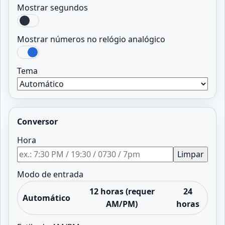
Mostrar segundos
Mostrar números no relógio analógico
Tema
Conversor
Hora
Limpar
Modo de entrada
12 horas (requer
24
Automático
AM/PM)
horas