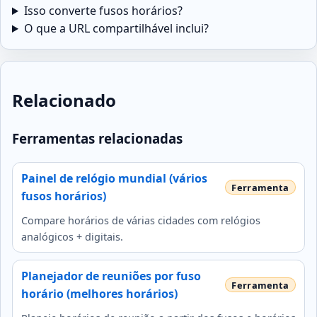
Isso converte fusos horários?
O que a URL compartilhável inclui?
Relacionado
Ferramentas relacionadas
Painel de relógio mundial (vários
fusos horários)
Compare horários de várias cidades com relógios
analógicos + digitais.
Planejador de reuniões por fuso
horário (melhores horários)