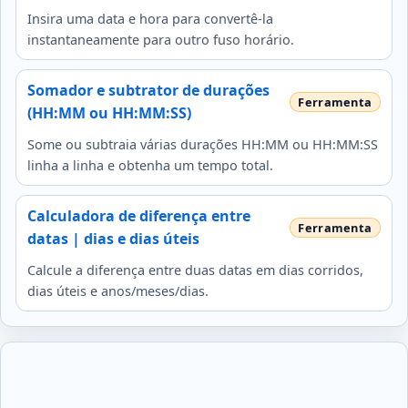
Insira uma data e hora para convertê-la
instantaneamente para outro fuso horário.
Somador e subtrator de durações
(HH:MM ou HH:MM:SS)
Some ou subtraia várias durações HH:MM ou HH:MM:SS
linha a linha e obtenha um tempo total.
Calculadora de diferença entre
datas | dias e dias úteis
Calcule a diferença entre duas datas em dias corridos,
dias úteis e anos/meses/dias.