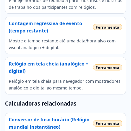
Planeje horários de reunião a partir dos fusos e horários
de trabalho dos participantes com relógios.
Contagem regressiva de evento
(tempo restante)
Mostre o tempo restante até uma data/hora-alvo com
visual analógico + digital.
Relógio em tela cheia (analógico +
digital)
Relógio em tela cheia para navegador com mostradores
analógico e digital ao mesmo tempo.
Calculadoras relacionadas
Conversor de fuso horário (Relógio
mundial instantâneo)