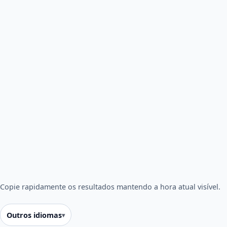
Copie rapidamente os resultados mantendo a hora atual visível.
Outros idiomas