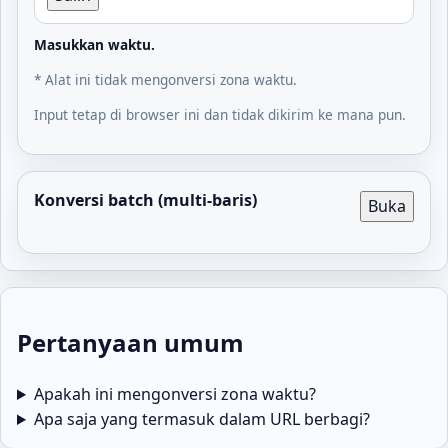
Masukkan waktu.
* Alat ini tidak mengonversi zona waktu.
Input tetap di browser ini dan tidak dikirim ke mana pun.
Konversi batch (multi-baris)
Buka
Pertanyaan umum
Apakah ini mengonversi zona waktu?
Apa saja yang termasuk dalam URL berbagi?