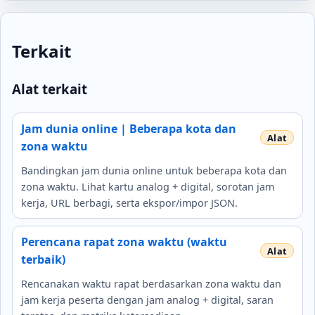
Terkait
Alat terkait
Jam dunia online | Beberapa kota dan
zona waktu
Bandingkan jam dunia online untuk beberapa kota dan
zona waktu. Lihat kartu analog + digital, sorotan jam
kerja, URL berbagi, serta ekspor/impor JSON.
Perencana rapat zona waktu (waktu
terbaik)
Rencanakan waktu rapat berdasarkan zona waktu dan
jam kerja peserta dengan jam analog + digital, saran