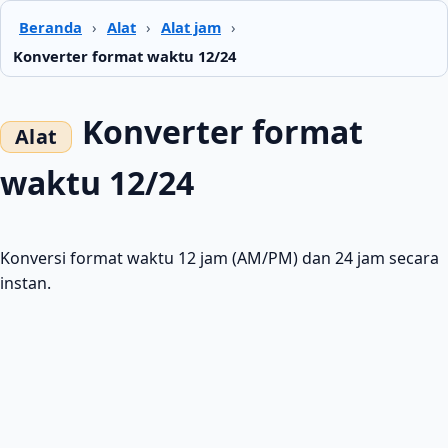
Beranda
›
Alat
›
Alat jam
›
Konverter format waktu 12/24
Konverter format
waktu 12/24
Konversi format waktu 12 jam (AM/PM) dan 24 jam secara
instan.