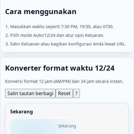
Cara menggunakan
Masukkan waktu seperti 7:30 PM, 19:30, atau 0730.
Pilih mode Auto/12/24 dan atur opsi Keluaran.
Salin Keluaran atau bagikan konfigurasi Anda lewat URL.
Konverter format waktu 12/24
Konversi format 12 jam (AM/PM) dan 24 jam secara instan.
Salin tautan berbagi
Reset
?
Sekarang
Sekarang