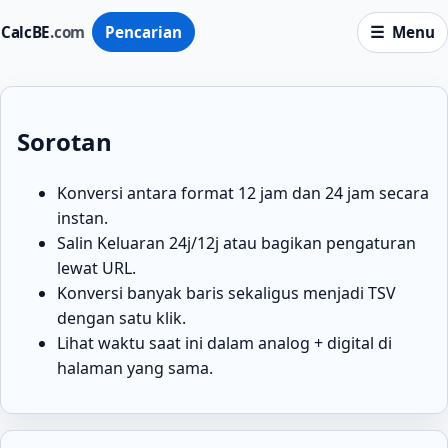
CalcBE
.com
Pencarian
Menu
Sorotan
Konversi antara format 12 jam dan 24 jam secara
instan.
Salin Keluaran 24j/12j atau bagikan pengaturan
lewat URL.
Konversi banyak baris sekaligus menjadi TSV
dengan satu klik.
Lihat waktu saat ini dalam analog + digital di
halaman yang sama.