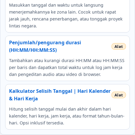
Masukkan tanggal dan waktu untuk langsung
menerjemahkannya ke zona lain. Cocok untuk rapat
jarak jauh, rencana penerbangan, atau tonggak proyek
lintas negara.
Penjumlah/pengurang durasi
(HH:MM/HH:MM:SS)
Tambahkan atau kurangi durasi HH:MM atau HH:MM:SS
per baris dan dapatkan total waktu untuk log jam kerja
dan pengeditan audio atau video di browser.
Kalkulator Selisih Tanggal | Hari Kalender
& Hari Kerja
Hitung selisih tanggal mulai dan akhir dalam hari
kalender, hari kerja, jam kerja, atau format tahun-bulan-
hari. Opsi inklusif tersedia.