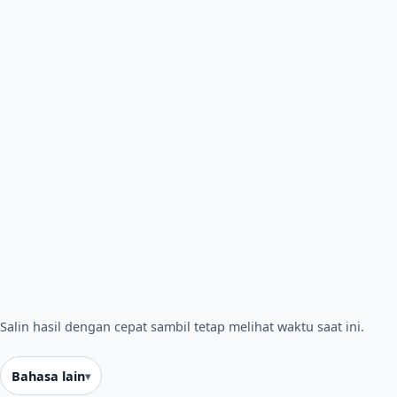
Salin hasil dengan cepat sambil tetap melihat waktu saat ini.
Bahasa lain