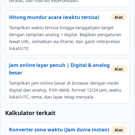
teratas, dan matriks ketersediaan.
Hitung mundur acara (waktu tersisa)
Tampilkan waktu tersisa hingga tanggal/jam target
dengan tampilan analog + digital. Bagikan pengaturan
lewat URL, sematkan via iframe, dan ganti interpretasi
lokal/UTC.
Jam online layar penuh | Digital & analog
besar
Tampilkan jam online besar di browser dengan mode
digital dan analog. Pilih detik, format 12/24 jam, waktu
lokal/UTC, tema, dan layar tetap menyala.
Kalkulator terkait
Konverter zona waktu (Jam dunia instan)