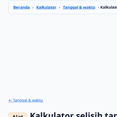
Beranda
›
Kalkulator
›
Tanggal & waktu
›
Kalkulat
← Tanggal & waktu
Kalkulator selisih ta