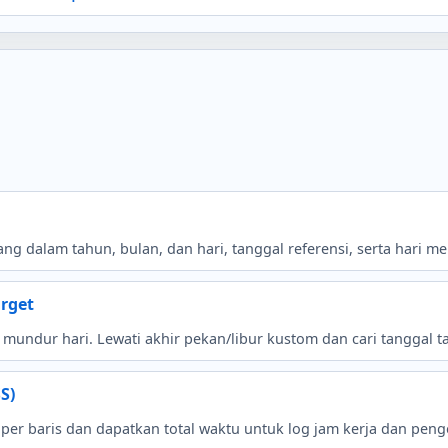
ang dalam tahun, bulan, dan hari, tanggal referensi, serta hari m
arget
g mundur hari. Lewati akhir pekan/libur kustom dan cari tanggal ta
S)
 baris dan dapatkan total waktu untuk log jam kerja dan penged