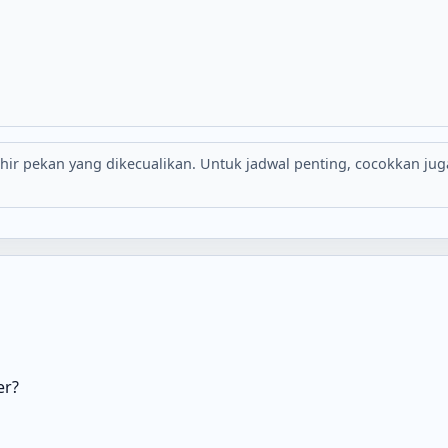
khir pekan yang dikecualikan. Untuk jadwal penting, cocokkan j
er?