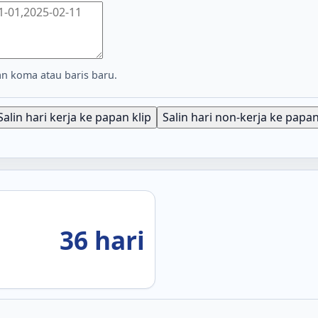
 koma atau baris baru.
Salin hari kerja ke papan klip
Salin hari non-kerja ke papan
36 hari