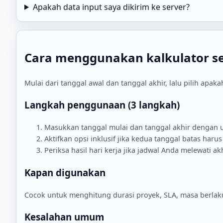
Apakah data input saya dikirim ke server?
Cara menggunakan kalkulator sel
Mulai dari tanggal awal dan tanggal akhir, lalu pilih apakah
Langkah penggunaan (3 langkah)
Masukkan tanggal mulai dan tanggal akhir dengan u
Aktifkan opsi inklusif jika kedua tanggal batas harus
Periksa hasil hari kerja jika jadwal Anda melewati a
Kapan digunakan
Cocok untuk menghitung durasi proyek, SLA, masa berlaku
Kesalahan umum