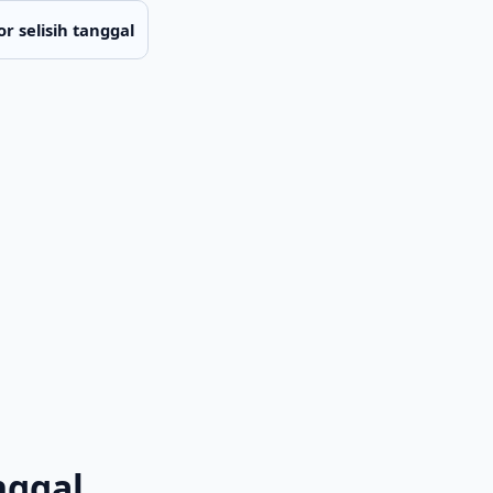
or selisih tanggal
nggal