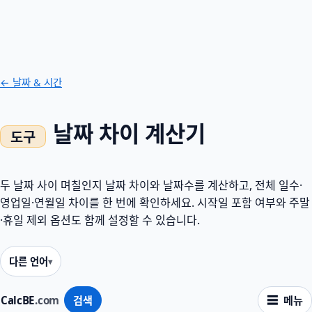
← 날짜 & 시간
날짜 차이 계산기
두 날짜 사이 며칠인지 날짜 차이와 날짜수를 계산하고, 전체 일수·
영업일·연월일 차이를 한 번에 확인하세요. 시작일 포함 여부와 주말
·휴일 제외 옵션도 함께 설정할 수 있습니다.
다른 언어
CalcBE
.com
검색
메뉴