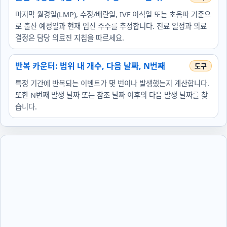
마지막 월경일(LMP), 수정/배란일, IVF 이식일 또는 초음파 기준으
로 출산 예정일과 현재 임신 주수를 추정합니다. 진료 일정과 의료
결정은 담당 의료진 지침을 따르세요.
반복 카운터: 범위 내 개수, 다음 날짜, N번째
특정 기간에 반복되는 이벤트가 몇 번이나 발생했는지 계산합니다.
또한 N번째 발생 날짜 또는 참조 날짜 이후의 다음 발생 날짜를 찾
습니다.