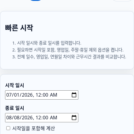
빠른 시작
시작 일시와 종료 일시를 입력합니다.
필요하면 시작일 포함, 영업일, 주말·휴일 제외 옵션을 켭니다.
전체 일수, 영업일, 연월일 차이와 근무시간 결과를 비교합니다.
시작 일시
종료 일시
시작일을 포함해 계산