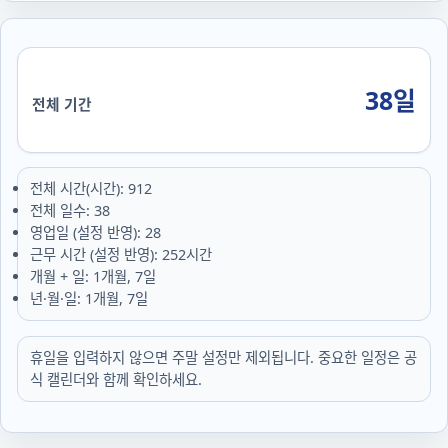
38일
전체 기간
전체 시간(시간): 912
전체 일수: 38
영업일 (설정 반영): 28
근무 시간 (설정 반영): 252시간
개월 + 일: 1개월, 7일
년·월·일: 1개월, 7일
휴일을 입력하지 않으면 주말 설정만 제외됩니다. 중요한 일정은 공
식 캘린더와 함께 확인하세요.