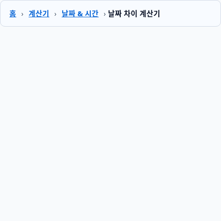
홈
›
계산기
›
날짜 & 시간
›
날짜 차이 계산기