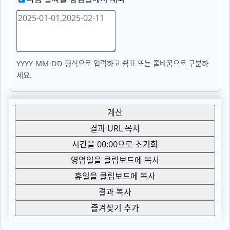
YYYY-MM-DD 형식으로 입력하고 쉼표 또는 줄바꿈으로 구분하
세요.
계산
결과 URL 복사
시간을 00:00으로 초기화
영업일을 클립보드에 복사
휴일을 클립보드에 복사
결과 복사
즐겨찾기 추가