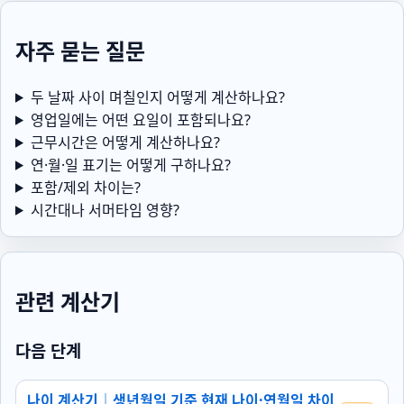
자주 묻는 질문
두 날짜 사이 며칠인지 어떻게 계산하나요?
영업일에는 어떤 요일이 포함되나요?
근무시간은 어떻게 계산하나요?
연·월·일 표기는 어떻게 구하나요?
포함/제외 차이는?
시간대나 서머타임 영향?
관련 계산기
다음 단계
나이 계산기｜생년월일 기준 현재 나이·연월일 차이