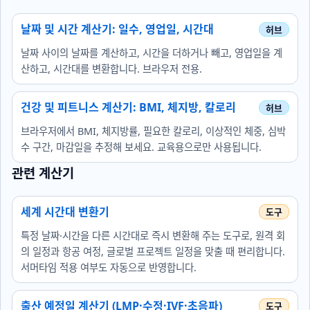
날짜 및 시간 계산기: 일수, 영업일, 시간대
날짜 사이의 날짜를 계산하고, 시간을 더하거나 빼고, 영업일을 계
산하고, 시간대를 변환합니다. 브라우저 전용.
건강 및 피트니스 계산기: BMI, 체지방, 칼로리
브라우저에서 BMI, 체지방률, 필요한 칼로리, 이상적인 체중, 심박
수 구간, 마감일을 추정해 보세요. 교육용으로만 사용됩니다.
관련 계산기
세계 시간대 변환기
특정 날짜·시간을 다른 시간대로 즉시 변환해 주는 도구로, 원격 회
의 일정과 항공 여정, 글로벌 프로젝트 일정을 맞출 때 편리합니다.
서머타임 적용 여부도 자동으로 반영합니다.
출산 예정일 계산기 (LMP·수정·IVF·초음파)