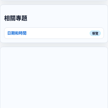
相關專題
日期和時間