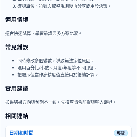
確認單位、符號與取整規則後再分享或用於決策。
適用情境
適合快速試算、學習驗證與多方案比較。
常見錯誤
同時修改多個變數，導致無法定位原因。
混用百分比/小數、月度/年度等不同口徑。
把顯示值當作高精度值直接用於後續計算。
實用建議
如果結果方向與預期不一致，先檢查隱含前提與輸入邊界。
相關連結
日期和時間