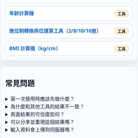
年齡計算機
進位制轉換與位運算工具（2/8/10/16進）
BMI 計算機（kg/cm）
常見問題
第一次使用時應該先做什麼？
為什麼和其他工具的結果不一致？
頁面結果的可信度如何？
可以分享並重現這個結果嗎？
輸入資料會上傳到伺服器嗎？