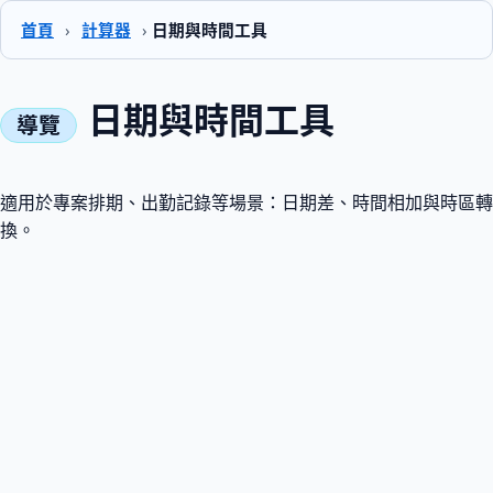
首頁
›
計算器
›
日期與時間工具
日期與時間工具
適用於專案排期、出勤記錄等場景：日期差、時間相加與時區轉
換。