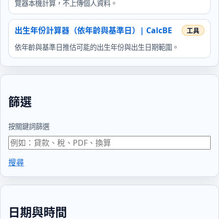
覽器本機計算，不上傳個人資料。
出生年份計算器（依年齡與基準日）| CalcBE
依年齡與基準日推估可能的出生年份與出生日期範圍。
篩選
按關鍵詞篩選
搜尋
日期與時間