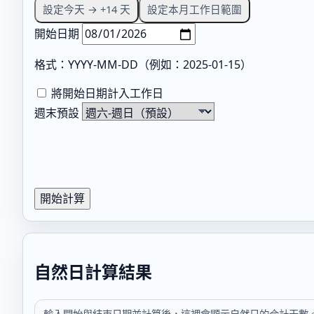
設定今天 → +14 天
設定本月工作日範圍
開始日期
格式：YYYY-MM-DD（例如：2025-01-15）
將開始日期計入工作日
週末預設
開始計算
自然日計算結果