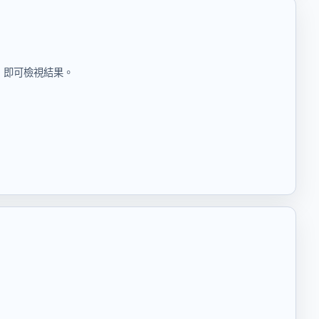
」即可檢視結果。