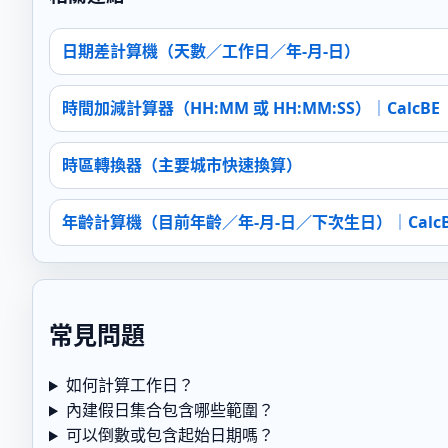
日期差計算機（天數／工作日／年-月-日）
時間加減計算器（HH:MM 或 HH:MM:SS）｜CalcBE
時區轉換器（主要城市快速換算）
年齡計算機（目前年齡／年-月-日／下次生日）｜CalcB
常見問題
如何計算工作日？
內建假日集合包含哪些範圍？
可以倒數或包含起始日期嗎？