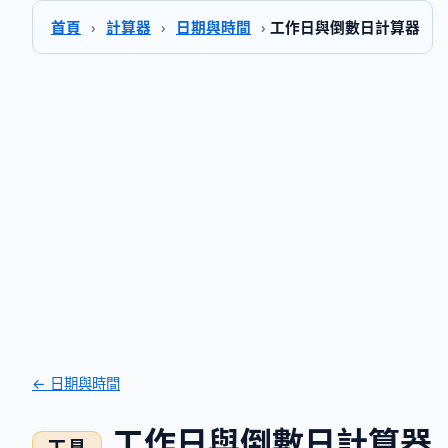
首頁
›
計算器
›
日期與時間
›
工作日與倒數日計算器
← 日期與時間
工作日與倒數日計算器