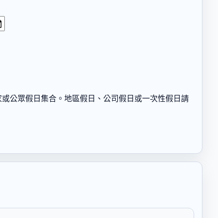
家或公眾假日集合。地區假日、公司假日或一次性假日請