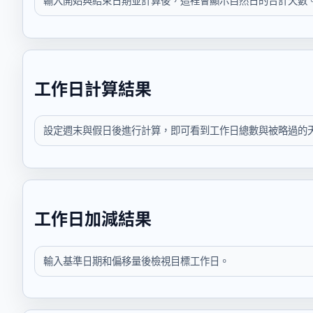
輸入開始與結束日期並計算後，這裡會顯示自然日的合計天數
工作日計算結果
設定週末與假日後進行計算，即可看到工作日總數與被略過的
工作日加減結果
輸入基準日期和偏移量後檢視目標工作日。