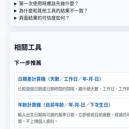
第一次使用時應該先做什麼？
為什麼和其他工具的結果不一致？
頁面結果的可信度如何？
相關工具
下一步推薦
日期差計算機（天數／工作日／年-月-日）
比較兩個日期或日期時間的間隔，顯示總天數、工作日、工作
年齡計算機（目前年齡／年-月-日／下次生日）
輸入出生日期與可選的基準日期，立即檢視目前歲數、經過的
算，不上傳個人資料。