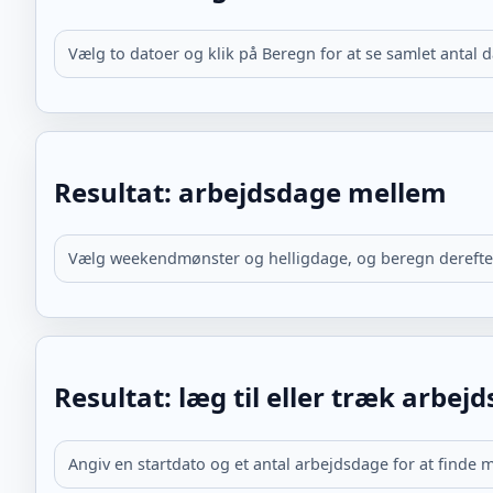
Vælg to datoer og klik på Beregn for at se samlet antal 
Resultat: arbejdsdage mellem
Vælg weekendmønster og helligdage, og beregn derefte
Resultat: læg til eller træk arbej
Angiv en startdato og et antal arbejdsdage for at finde 