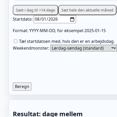
Saet i dag til +14 dage
Sæt hele den aktuelle måned
Startdato:
Format: YYYY-MM-DD, for eksempel 2025-01-15
Tæl startdatoen med, hvis den er en arbejdsdag.
Weekendmonster:
Beregn
Resultat: dage mellem