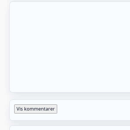
Vis kommentarer