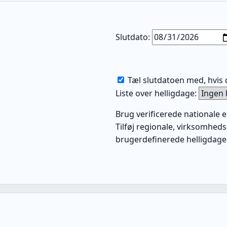
Slutdato:
Tæl slutdatoen med, hvis 
Liste over helligdage:
Brug verificerede nationale el
Tilføj regionale, virksomheds
brugerdefinerede helligdage