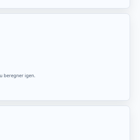
du beregner igen.