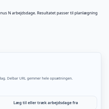
inus N arbejdsdage. Resultatet passer til planlægning
ørdag. Delbar URL gemmer hele opsætningen.
Læg til eller træk arbejdsdage fra