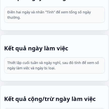
Điền hai ngày và nhấn “Tính” để xem tổng số ngày
thường.
Kết quả ngày làm việc
Thiết lập cuối tuần và ngày nghỉ, sau đó tính để xem số
ngày làm việc và ngày bị loại.
Kết quả cộng/trừ ngày làm việc