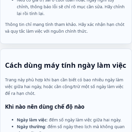
chỉnh, thông báo lỗi sẽ chỉ rõ mục cần sửa. Hãy chỉnh
lại rồi tính lại.
Thông tin chỉ mang tính tham khảo. Hãy xác nhận hạn chót
và quy tắc làm việc với nguồn chính thức.
Cách dùng máy tính ngày làm việc
Trang này phù hợp khi bạn cần biết có bao nhiêu ngày làm
việc giữa hai ngày, hoặc cần cộng/trừ một số ngày làm việc
để ra hạn chót.
Khi nào nên dùng chế độ nào
Ngày làm việc
: đếm số ngày làm việc giữa hai ngày.
Ngày thường
: đếm số ngày theo lịch mà không quan