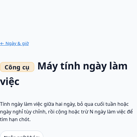
← Ngày & giờ
Máy tính ngày làm
việc
Tính ngày làm việc giữa hai ngày, bỏ qua cuối tuần hoặc
ngày nghỉ tùy chỉnh, rồi cộng hoặc trừ N ngày làm việc để
tìm hạn chót.