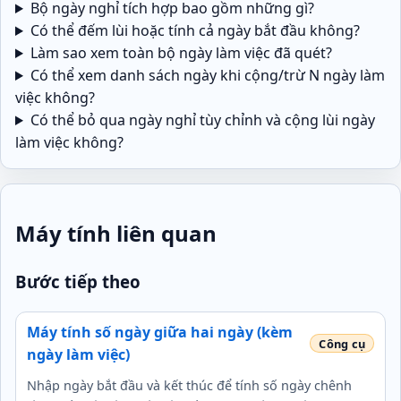
Bộ ngày nghỉ tích hợp bao gồm những gì?
Có thể đếm lùi hoặc tính cả ngày bắt đầu không?
Làm sao xem toàn bộ ngày làm việc đã quét?
Có thể xem danh sách ngày khi cộng/trừ N ngày làm
việc không?
Có thể bỏ qua ngày nghỉ tùy chỉnh và cộng lùi ngày
làm việc không?
Máy tính liên quan
Bước tiếp theo
Máy tính số ngày giữa hai ngày (kèm
ngày làm việc)
Nhập ngày bắt đầu và kết thúc để tính số ngày chênh