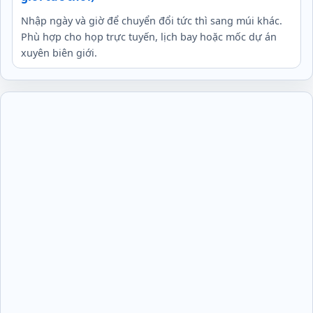
Nhập ngày và giờ để chuyển đổi tức thì sang múi khác.
Phù hợp cho họp trực tuyến, lịch bay hoặc mốc dự án
xuyên biên giới.