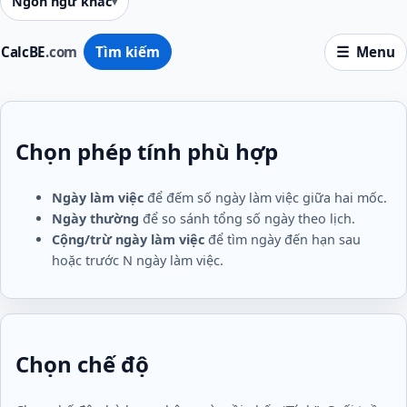
Ngôn ngữ khác
CalcBE
.com
Tìm kiếm
Menu
Chọn phép tính phù hợp
Ngày làm việc
để đếm số ngày làm việc giữa hai mốc.
Ngày thường
để so sánh tổng số ngày theo lịch.
Cộng/trừ ngày làm việc
để tìm ngày đến hạn sau
hoặc trước N ngày làm việc.
Chọn chế độ