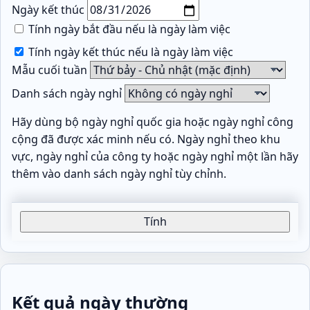
Ngày kết thúc
Tính ngày bắt đầu nếu là ngày làm việc
Tính ngày kết thúc nếu là ngày làm việc
Mẫu cuối tuần
Danh sách ngày nghỉ
Hãy dùng bộ ngày nghỉ quốc gia hoặc ngày nghỉ công
cộng đã được xác minh nếu có. Ngày nghỉ theo khu
vực, ngày nghỉ của công ty hoặc ngày nghỉ một lần hãy
thêm vào danh sách ngày nghỉ tùy chỉnh.
Tính
Kết quả ngày thường