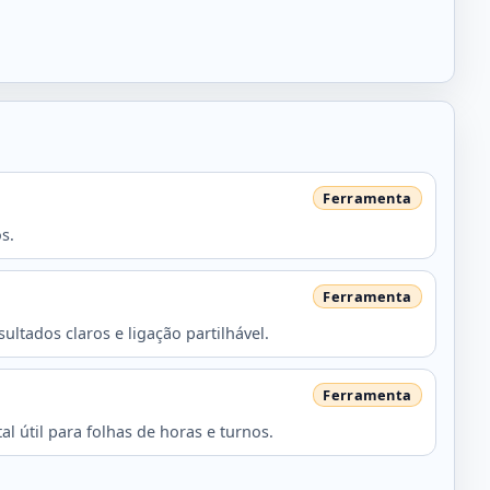
s.
ltados claros e ligação partilhável.
 útil para folhas de horas e turnos.