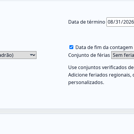
Data de término
Data de fim da contagem 
Conjunto de férias
Use conjuntos verificados de
Adicione feriados regionais,
personalizados.