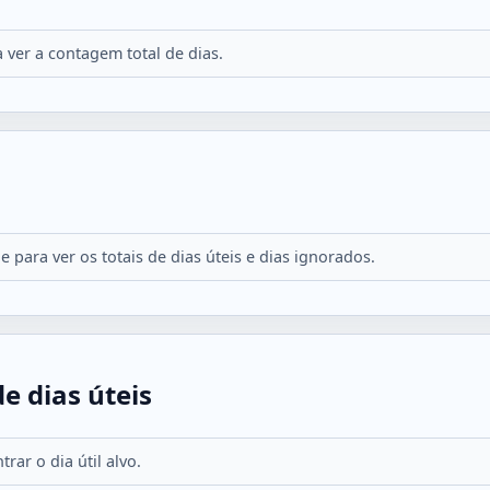
 ver a contagem total de dias.
 para ver os totais de dias úteis e dias ignorados.
e dias úteis
ar o dia útil alvo.