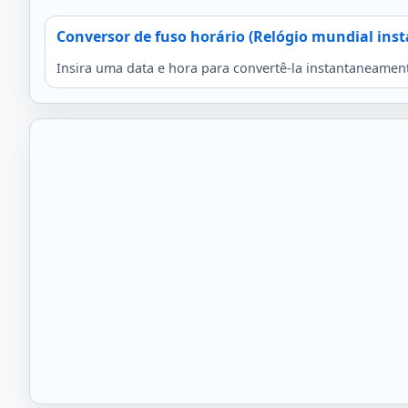
Conversor de fuso horário (Relógio mundial ins
Insira uma data e hora para convertê-la instantaneament