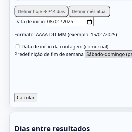
Definir hoje → +14 dias
Definir mês atual
Data de início
Formato: AAAA-DD-MM (exemplo: 15/01/2025)
Data de início da contagem (comercial)
Predefinição de fim de semana
Calcular
Dias entre resultados