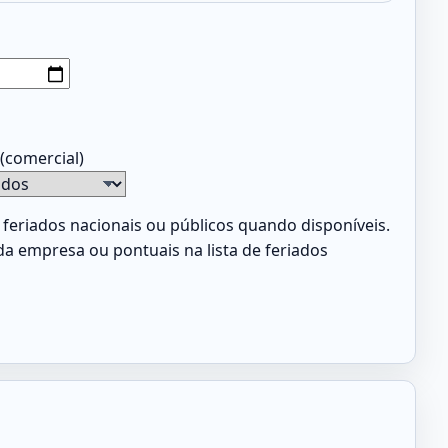
(comercial)
 feriados nacionais ou públicos quando disponíveis.
 da empresa ou pontuais na lista de feriados