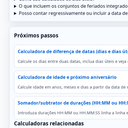
O que incluem os conjuntos de feriados integrado
Posso contar regressivamente ou incluir a data de 
Próximos passos
Calculadora de diferença de datas (dias e dias út
Calcule os dias entre duas datas, inclua dias úteis e ve
Calculadora de idade e próximo aniversário
Calcule idade em anos, meses e dias a partir da data de 
Somador/subtrator de durações (HH:MM ou HH
Introduza durações HH:MM ou HH:MM:SS linha a linha e us
Calculadoras relacionadas