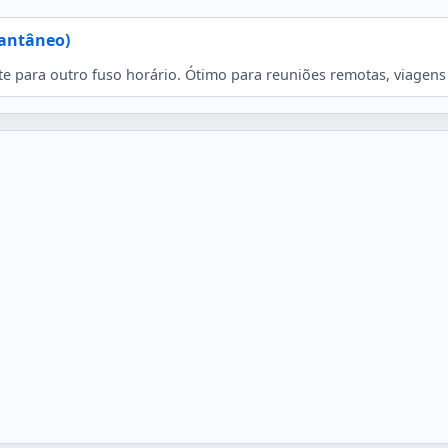
tantâneo)
e para outro fuso horário. Ótimo para reuniões remotas, viagens 