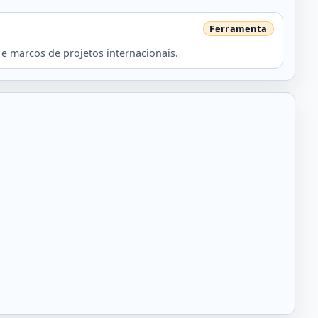
e marcos de projetos internacionais.