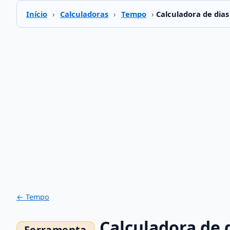
Início
›
Calculadoras
›
Tempo
›
Calculadora de dia
← Tempo
Calculadora de 