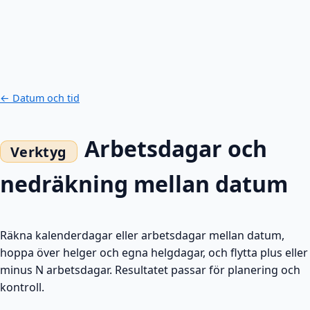
← Datum och tid
Arbetsdagar och
nedräkning mellan datum
Räkna kalenderdagar eller arbetsdagar mellan datum,
hoppa över helger och egna helgdagar, och flytta plus eller
minus N arbetsdagar. Resultatet passar för planering och
kontroll.