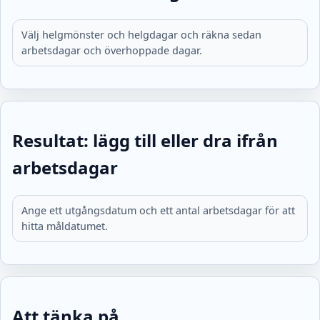
Välj helgmönster och helgdagar och räkna sedan
arbetsdagar och överhoppade dagar.
Resultat: lägg till eller dra ifrån
arbetsdagar
Ange ett utgångsdatum och ett antal arbetsdagar för att
hitta måldatumet.
Att tänka på