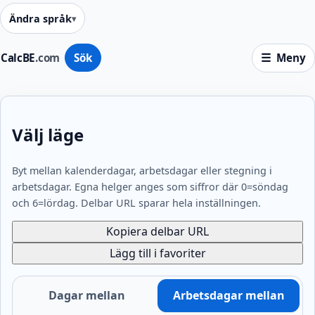
Ändra språk
CalcBE
.com
Sök
Meny
Välj läge
Byt mellan kalenderdagar, arbetsdagar eller stegning i
arbetsdagar. Egna helger anges som siffror där 0=söndag
och 6=lördag. Delbar URL sparar hela inställningen.
Kopiera delbar URL
Lägg till i favoriter
Dagar mellan
Arbetsdagar mellan