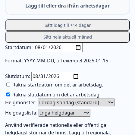
Lägg till eller dra ifrån arbetsdagar
Sätt idag till +14 dagar
Sätt hela aktuell månad
Startdatum:
Format: YYYY-MM-DD, till exempel 2025-01-15
Slutdatum:
Räkna startdatum om det är arbetsdag.
Räkna slutdatum om det är arbetsdag.
Helgmönster:
Helgdagslista:
Använd verifierade nationella eller offentliga
helgdagslistor när de finns. Lägg till regionala,