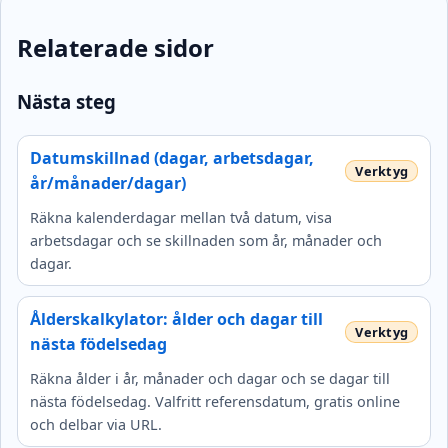
Relaterade sidor
Nästa steg
Datumskillnad (dagar, arbetsdagar,
år/månader/dagar)
Räkna kalenderdagar mellan två datum, visa
arbetsdagar och se skillnaden som år, månader och
dagar.
Ålderskalkylator: ålder och dagar till
nästa födelsedag
Räkna ålder i år, månader och dagar och se dagar till
nästa födelsedag. Valfritt referensdatum, gratis online
och delbar via URL.