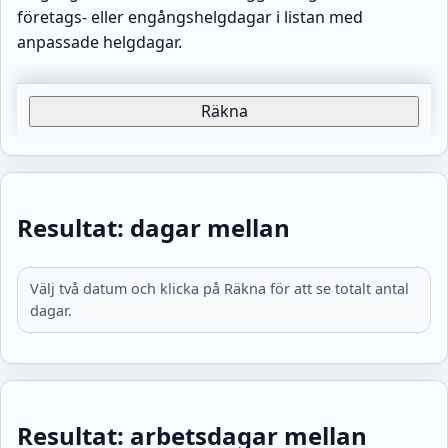
företags- eller engångshelgdagar i listan med
anpassade helgdagar.
Räkna
Resultat: dagar mellan
Välj två datum och klicka på Räkna för att se totalt antal
dagar.
Resultat: arbetsdagar mellan