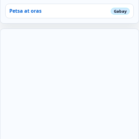
Petsa at oras