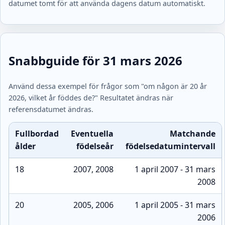
datumet tomt för att använda dagens datum automatiskt.
Snabbguide för 31 mars 2026
Använd dessa exempel för frågor som "om någon är 20 år
2026, vilket år föddes de?" Resultatet ändras när
referensdatumet ändras.
Fullbordad
Eventuella
Matchande
ålder
födelseår
födelsedatumintervall
18
2007, 2008
1 april 2007 - 31 mars
2008
20
2005, 2006
1 april 2005 - 31 mars
2006