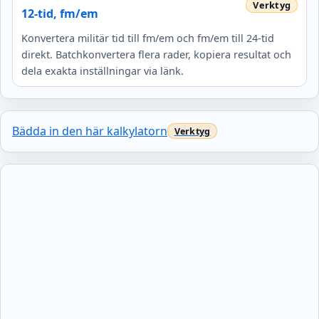
12-tid, fm/em
Konvertera militär tid till fm/em och fm/em till 24-tid
direkt. Batchkonvertera flera rader, kopiera resultat och
dela exakta inställningar via länk.
Bädda in den här kalkylatorn