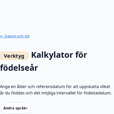
← Datum och tid
Kalkylator för
födelseår
Ange en ålder och referensdatum för att uppskatta vilket
år du föddes och det möjliga intervallet för födelsedatum.
Ändra språk