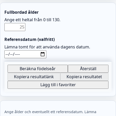
Fullbordad ålder
Ange ett heltal från 0 till 130.
Referensdatum (valfritt)
Lämna tomt för att använda dagens datum.
Beräkna födelseår
Återställ
Kopiera resultatlänk
Kopiera resultatet
Lägg till i favoriter
Ange ålder och eventuellt ett referensdatum. Lämna