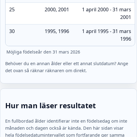
25
2000, 2001
1 april 2000 - 31 mars
2001
30
1995, 1996
1 april 1995 - 31 mars
1996
Möjliga födelseår den 31 mars 2026
Behöver du en annan ålder eller ett annat slutdatum? Ange
det ovan så räknar räknaren om direkt.
Hur man läser resultatet
En fullbordad ålder identifierar inte en födelsedag om inte
månaden och dagen också är kända. Den här sidan visar
hela födelsedatumintervallet som fortfarande ger samma