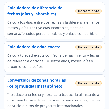
Calculadora de diferencia de
fechas (días y laborables)
Calcula los días entre dos fechas y la diferencia en años,
meses y días. Incluye días laborables, fines de
semana/feriados personalizables y enlace compartible.
Calculadora de edad exacta
Calcula tu edad exacta con fecha de nacimiento y fecha
de referencia opcional. Muestra años, meses, días y
próximo cumpleaños.
Convertidor de zonas horarias
(Reloj mundial instantáneo)
Introduce una fecha y hora para traducirla al instante a
otra zona horaria. Ideal para reuniones remotas, planes
de vuelo o hitos de proyectos internacionales.