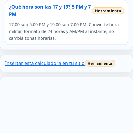
¿Qué hora son las 17 y 19? 5 PM y 7
PM
17:00 son 5:00 PM y 19:00 son 7:00 PM. Convierte hora
militar, formato de 24 horas y AM/PM al instante; no
cambia zonas horarias.
Insertar esta calculadora en tu sitio