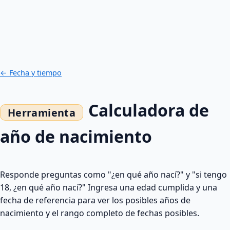
← Fecha y tiempo
Calculadora de
año de nacimiento
Responde preguntas como "¿en qué año nací?" y "si tengo
18, ¿en qué año nací?" Ingresa una edad cumplida y una
fecha de referencia para ver los posibles años de
nacimiento y el rango completo de fechas posibles.