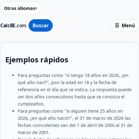
Otros idiomas
CalcBE
.com
Buscar
Menú
Ejemplos rápidos
Para preguntas como "si tengo 18 años en 2026, ¿en
qué año nací?", pon la edad en 18 y la fecha de
referencia en el día que se indica. La respuesta puede
ser dos años consecutivos hasta que se conozca el
cumpleaños.
Para preguntas como "si alguien tiene 25 años en
2026, ¿en qué año nació?", el 31 de marzo de 2026 las
fechas coincidentes van del 1 de abril de 2000 al 31 de
marzo de 2001.