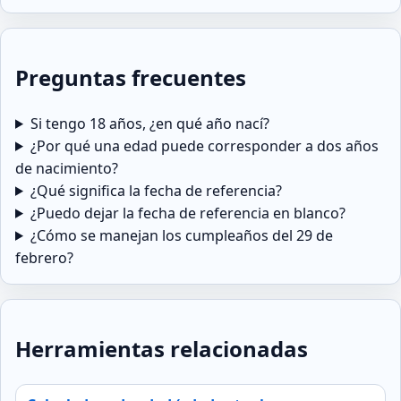
Preguntas frecuentes
Si tengo 18 años, ¿en qué año nací?
¿Por qué una edad puede corresponder a dos años
de nacimiento?
¿Qué significa la fecha de referencia?
¿Puedo dejar la fecha de referencia en blanco?
¿Cómo se manejan los cumpleaños del 29 de
febrero?
Herramientas relacionadas