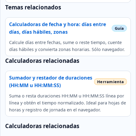
Temas relacionados
Calculadoras de fecha y hora: días entre
días, días hábiles, zonas
Calcule días entre fechas, sume o reste tiempo, cuente
días hábiles y convierta zonas horarias. Sólo navegador.
Calculadoras relacionadas
Sumador y restador de duraciones
(HH:MM u HH:MM:SS)
Suma o resta duraciones HH:MM u HH:MM:SS línea por
línea y obtén el tiempo normalizado. Ideal para hojas de
horas y registro de jornada en el navegador.
Calculadoras relacionadas