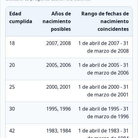
Edad
Años de
Rango de fechas de
cumplida
nacimiento
nacimiento
posibles
coincidentes
18
2007, 2008
1 de abril de 2007 - 31
de marzo de 2008
20
2005, 2006
1 de abril de 2005 - 31
de marzo de 2006
25
2000, 2001
1 de abril de 2000 - 31
de marzo de 2001
30
1995, 1996
1 de abril de 1995 - 31
de marzo de 1996
42
1983, 1984
1 de abril de 1983 - 31