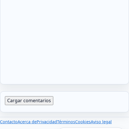
Cargar comentarios
Contacto
Acerca de
Privacidad
Términos
Cookies
Aviso legal