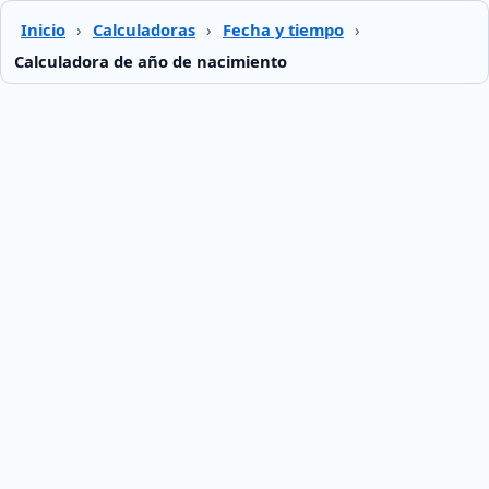
Inicio
›
Calculadoras
›
Fecha y tiempo
›
Calculadora de año de nacimiento