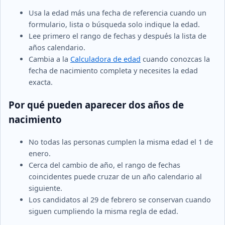
Usa la edad más una fecha de referencia cuando un
formulario, lista o búsqueda solo indique la edad.
Lee primero el rango de fechas y después la lista de
años calendario.
Cambia a la
Calculadora de edad
cuando conozcas la
fecha de nacimiento completa y necesites la edad
exacta.
Por qué pueden aparecer dos años de
nacimiento
No todas las personas cumplen la misma edad el 1 de
enero.
Cerca del cambio de año, el rango de fechas
coincidentes puede cruzar de un año calendario al
siguiente.
Los candidatos al 29 de febrero se conservan cuando
siguen cumpliendo la misma regla de edad.