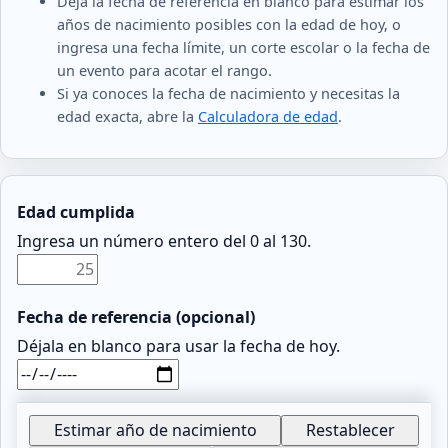
Deja la fecha de referencia en blanco para estimar los
años de nacimiento posibles con la edad de hoy, o
ingresa una fecha límite, un corte escolar o la fecha de
un evento para acotar el rango.
Si ya conoces la fecha de nacimiento y necesitas la
edad exacta, abre la
Calculadora de edad
.
Edad cumplida
Ingresa un número entero del 0 al 130.
Fecha de referencia (opcional)
Déjala en blanco para usar la fecha de hoy.
Estimar año de nacimiento
Restablecer