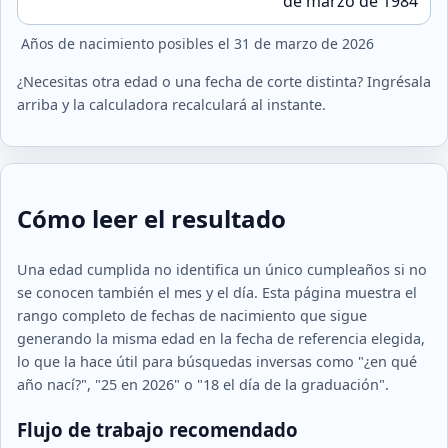
de marzo de 1984
Años de nacimiento posibles el 31 de marzo de 2026
¿Necesitas otra edad o una fecha de corte distinta? Ingrésala
arriba y la calculadora recalculará al instante.
Cómo leer el resultado
Una edad cumplida no identifica un único cumpleaños si no
se conocen también el mes y el día. Esta página muestra el
rango completo de fechas de nacimiento que sigue
generando la misma edad en la fecha de referencia elegida,
lo que la hace útil para búsquedas inversas como "¿en qué
año nací?", "25 en 2026" o "18 el día de la graduación".
Flujo de trabajo recomendado