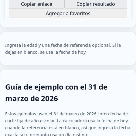
Copiar enlace
Copiar resultado
Agregar a favoritos
Ingresa la edad y una fecha de referencia opcional. Si la
dejas en blanco, se usa la fecha de hoy.
Guía de ejemplo con el 31 de
marzo de 2026
Estos ejemplos usan el 31 de marzo de 2026 como fecha de
corte fija de año escolar. La calculadora usa la fecha de hoy
cuando la referencia está en blanco, así que ingresa la fecha
exacta si tu pregunta usa un día distinto.