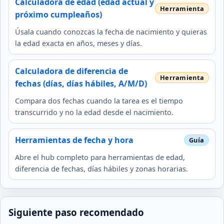
Calculadora de edad (edad actual y
próximo cumpleaños)
Úsala cuando conozcas la fecha de nacimiento y quieras
la edad exacta en años, meses y días.
Calculadora de diferencia de
fechas (días, días hábiles, A/M/D)
Compara dos fechas cuando la tarea es el tiempo
transcurrido y no la edad desde el nacimiento.
Herramientas de fecha y hora
Abre el hub completo para herramientas de edad,
diferencia de fechas, días hábiles y zonas horarias.
Siguiente paso recomendado