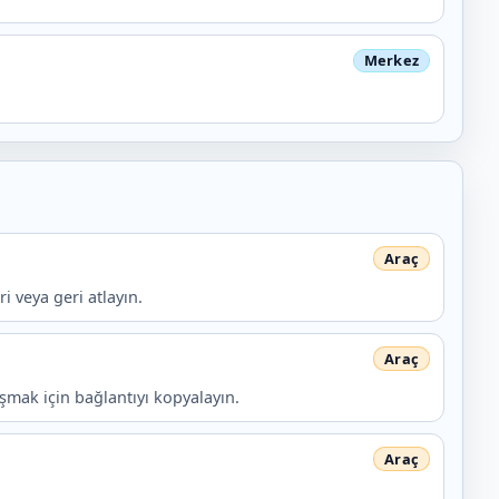
ri veya geri atlayın.
şmak için bağlantıyı kopyalayın.