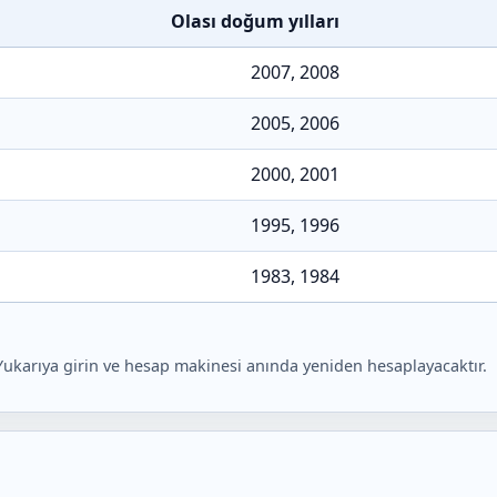
Olası doğum yılları
2007, 2008
2005, 2006
2000, 2001
1995, 1996
1983, 1984
r? Yukarıya girin ve hesap makinesi anında yeniden hesaplayacaktır.