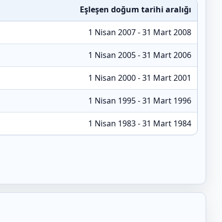
Eşleşen doğum tarihi aralığı
1 Nisan 2007 - 31 Mart 2008
1 Nisan 2005 - 31 Mart 2006
1 Nisan 2000 - 31 Mart 2001
1 Nisan 1995 - 31 Mart 1996
1 Nisan 1983 - 31 Mart 1984