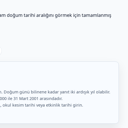
 tam doğum tarihi aralığını görmek için tamamlanmış
. Doğum günü bilinene kadar yanıt iki ardışık yıl olabilir.
2000 ile 31 Mart 2001 arasındadır.
okul kesim tarihi veya etkinlik tarihi girin.