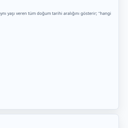
nı yaşı veren tüm doğum tarihi aralığını gösterir; "hangi