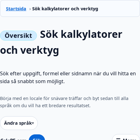
Startsida
›
Sök kalkylatorer och verktyg
Sök kalkylatorer
och verktyg
Sök efter uppgift, formel eller sidnamn när du vill hitta en
sida så snabbt som möjligt.
Börja med en locale för snävare träffar och byt sedan till alla
språk om du vill ha ett bredare resultatset.
Ändra språk