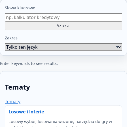
Słowa kluczowe
Szukaj
Zakres
Enter keywords to see results.
Tematy
Tematy
Losowe i loterie
Losowy wybór, losowania ważone, narzędzia do gry w