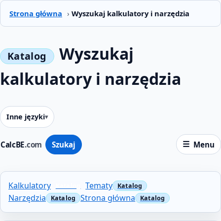
Strona główna
›
Wyszukaj kalkulatory i narzędzia
Wyszukaj
kalkulatory i narzędzia
Inne języki
CalcBE
.com
Szukaj
Menu
Kalkulatory
Tematy
Narzędzia
Strona główna