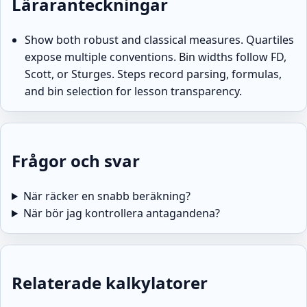
Läraranteckningar
Show both robust and classical measures. Quartiles
expose multiple conventions. Bin widths follow FD,
Scott, or Sturges. Steps record parsing, formulas,
and bin selection for lesson transparency.
Frågor och svar
När räcker en snabb beräkning?
När bör jag kontrollera antagandena?
Relaterade kalkylatorer