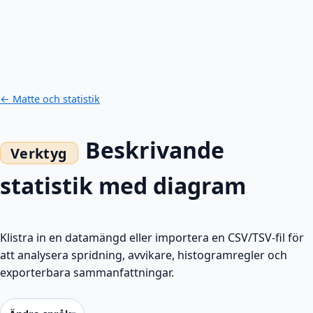
← Matte och statistik
Beskrivande
statistik med diagram
Klistra in en datamängd eller importera en CSV/TSV-fil för
att analysera spridning, avvikare, histogramregler och
exporterbara sammanfattningar.