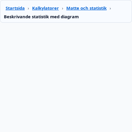
Startsida
›
Kalkylatorer
›
Matte och statistik
›
Beskrivande statistik med diagram