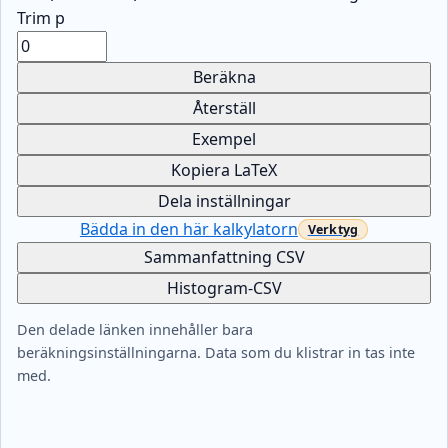
Trim p
Beräkna
Återställ
Exempel
Kopiera LaTeX
Dela inställningar
Bädda in den här kalkylatorn
Sammanfattning CSV
Histogram-CSV
Den delade länken innehåller bara
beräkningsinställningarna. Data som du klistrar in tas inte
med.