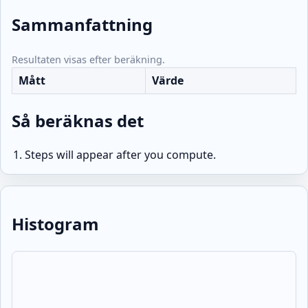
Sammanfattning
Resultaten visas efter beräkning.
Mått
Värde
Så beräknas det
Steps will appear after you compute.
Histogram