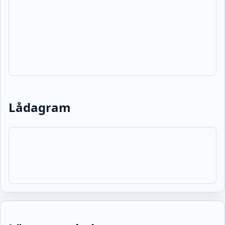
Lådagram