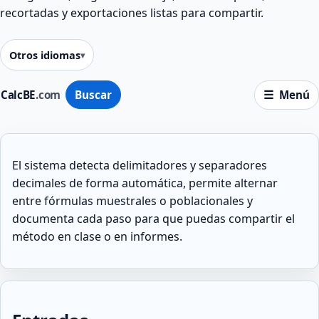
recortadas y exportaciones listas para compartir.
Otros idiomas
CalcBE
.com
Buscar
Menú
El sistema detecta delimitadores y separadores
decimales de forma automática, permite alternar
entre fórmulas muestrales o poblacionales y
documenta cada paso para que puedas compartir el
método en clase o en informes.