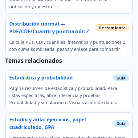
población y muestra.
Distribución normal —
PDF/CDF/Cuantil y puntuación Z
Calcula PDF, CDF, cuantiles, intervalos y puntuaciones Z
con curva sombreada, pasos y enlace para compartir.
Temas relacionados
Estadística y probabilidad
Página resumen de estadística y probabilidad. Para
listas específicas, abre Inferencia y pruebas,
Probabilidad y simulación o Visualización de datos.
Estudio y aula: ejercicios, papel
cuadriculado, GPA
Herramientas para clase: generador de ejercicios, papel