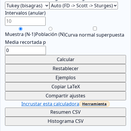
Intervalos (anular)
Muestra (N-1)
Población (N)
Curva normal superpuesta
Media recortada p
Calcular
Restablecer
Ejemplos
Copiar LaTeX
Compartir ajustes
Incrustar esta calculadora
Resumen CSV
Histograma CSV