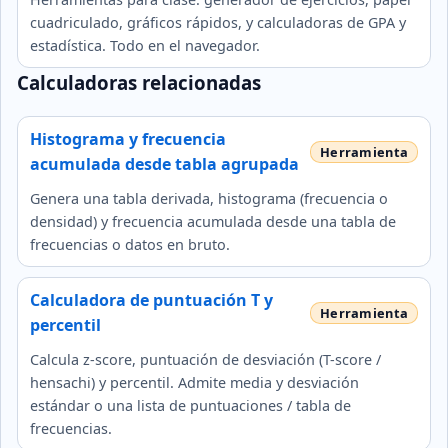
cuadriculado, gráficos rápidos, y calculadoras de GPA y
estadística. Todo en el navegador.
Calculadoras relacionadas
Histograma y frecuencia
acumulada desde tabla agrupada
Genera una tabla derivada, histograma (frecuencia o
densidad) y frecuencia acumulada desde una tabla de
frecuencias o datos en bruto.
Calculadora de puntuación T y
percentil
Calcula z-score, puntuación de desviación (T-score /
hensachi) y percentil. Admite media y desviación
estándar o una lista de puntuaciones / tabla de
frecuencias.