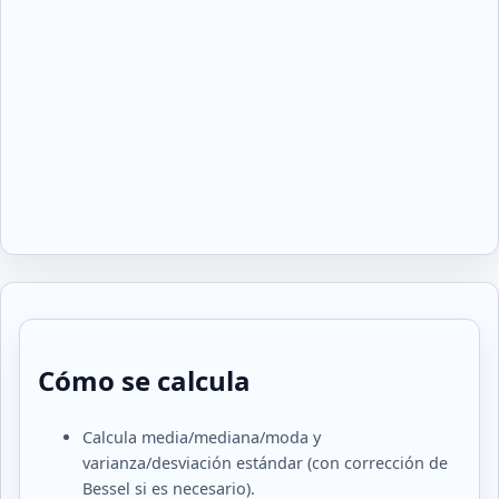
Cómo se calcula
Calcula media/mediana/moda y
varianza/desviación estándar (con corrección de
Bessel si es necesario).