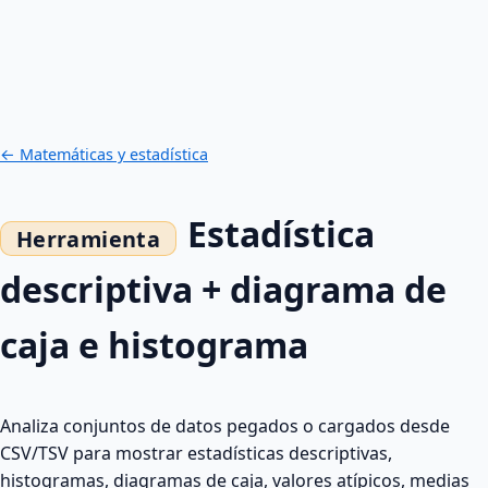
← Matemáticas y estadística
Estadística
descriptiva + diagrama de
caja e histograma
Analiza conjuntos de datos pegados o cargados desde
CSV/TSV para mostrar estadísticas descriptivas,
histogramas, diagramas de caja, valores atípicos, medias