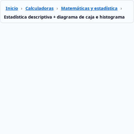
Inicio
›
Calculadoras
›
Matemáticas y estadística
›
Estadística descriptiva + diagrama de caja e histograma