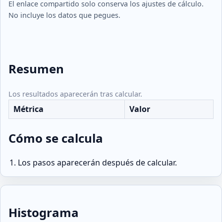
El enlace compartido solo conserva los ajustes de cálculo.
No incluye los datos que pegues.
Resumen
Los resultados aparecerán tras calcular.
Métrica
Valor
Cómo se calcula
Los pasos aparecerán después de calcular.
Histograma