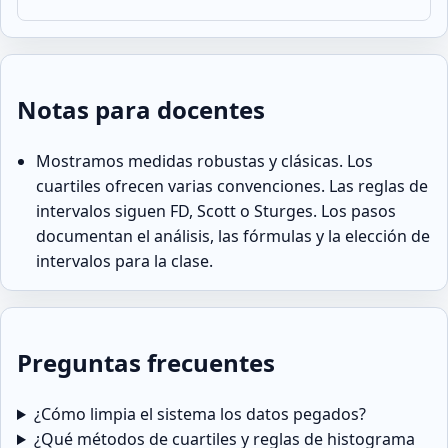
Notas para docentes
Mostramos medidas robustas y clásicas. Los
cuartiles ofrecen varias convenciones. Las reglas de
intervalos siguen FD, Scott o Sturges. Los pasos
documentan el análisis, las fórmulas y la elección de
intervalos para la clase.
Preguntas frecuentes
¿Cómo limpia el sistema los datos pegados?
¿Qué métodos de cuartiles y reglas de histograma