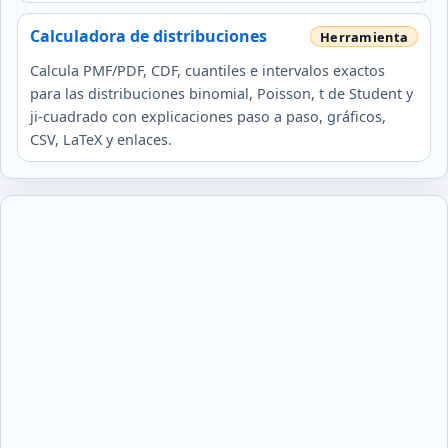
Calculadora de distribuciones
Calcula PMF/PDF, CDF, cuantiles e intervalos exactos
para las distribuciones binomial, Poisson, t de Student y
ji-cuadrado con explicaciones paso a paso, gráficos,
CSV, LaTeX y enlaces.