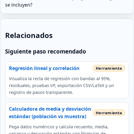
se incluyen?
Relacionados
Siguiente paso recomendado
Regresión lineal y correlación
Visualiza la recta de regresión con bandas al 95%,
residuales, pruebas t/F, exportación CSV/LaTeX y un
registro de pasos transparente.
Calculadora de media y desviación
estándar (población vs muestra)
Pega datos numéricos y calcula recuento, media,
varianza y desviación estándar con fórmulas de