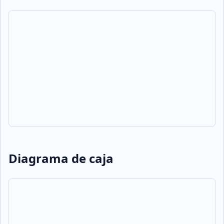
Diagrama de caja